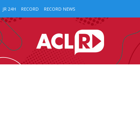
JR 24H
RECORD
RECORD NEWS