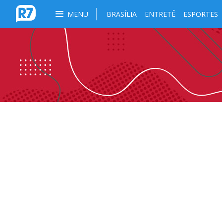
MENU
BRASÍLIA
ENTRETÊ
ESPORTES