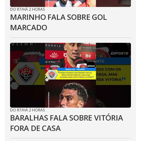
DO R7
/
HÁ 2 HORAS
MARINHO FALA SOBRE GOL
MARCADO
DO R7
/
HÁ 2 HORAS
BARALHAS FALA SOBRE VITÓRIA
FORA DE CASA