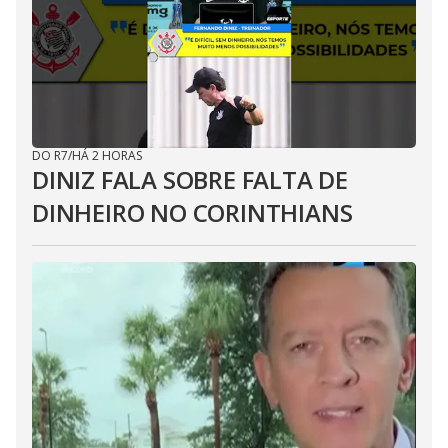
DO R7
/
HÁ 2 HORAS
DINIZ FALA SOBRE FALTA DE
DINHEIRO NO CORINTHIANS