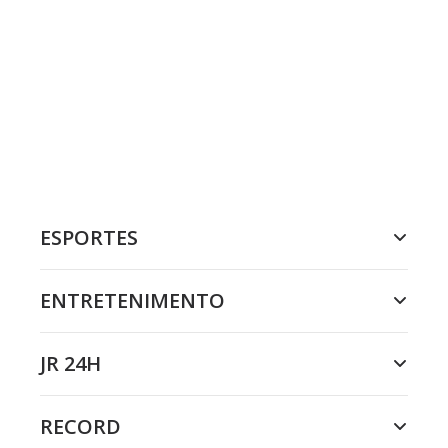
ESPORTES
ENTRETENIMENTO
JR 24H
RECORD