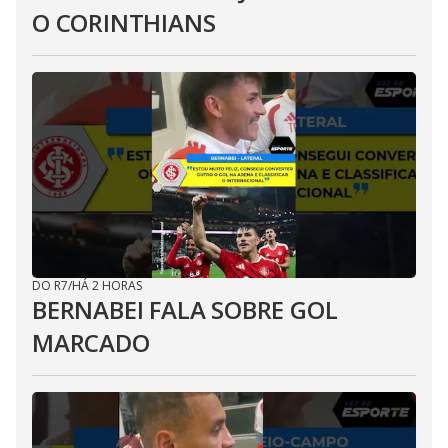
O CORINTHIANS
DO R7
/
HÁ 2 HORAS
BERNABEI FALA SOBRE GOL
MARCADO