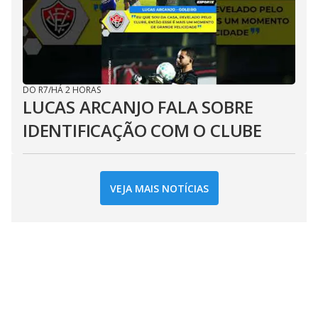
DO R7
/
HÁ 2 HORAS
LUCAS ARCANJO FALA SOBRE
IDENTIFICAÇÃO COM O CLUBE
VEJA MAIS NOTÍCIAS