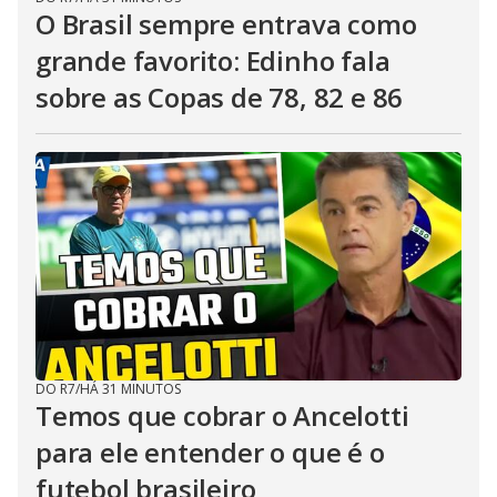
O Brasil sempre entrava como
grande favorito: Edinho fala
sobre as Copas de 78, 82 e 86
DO R7
/
HÁ 31 MINUTOS
Temos que cobrar o Ancelotti
para ele entender o que é o
futebol brasileiro