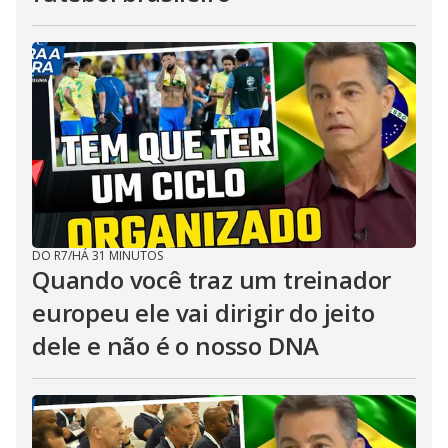
DO R7
/
HÁ 31 MINUTOS
Quando você traz um treinador
europeu ele vai dirigir do jeito
dele e não é o nosso DNA