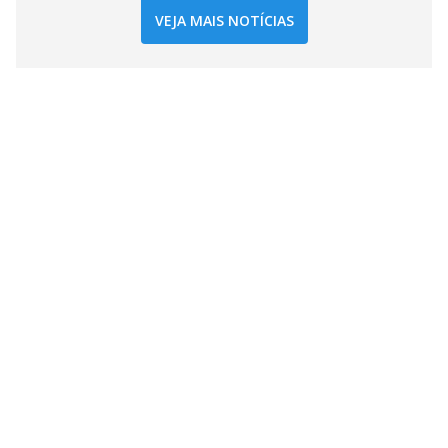
VEJA MAIS NOTÍCIAS