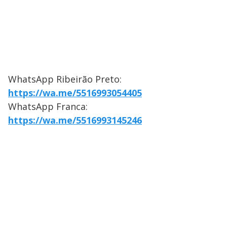
WhatsApp Ribeirão Preto:
https://wa.me/5516993054405
WhatsApp Franca:
https://wa.me/5516993145246