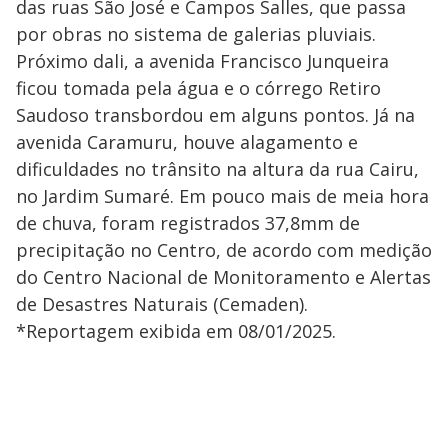
das ruas São José e Campos Salles, que passa
por obras no sistema de galerias pluviais.
Próximo dali, a avenida Francisco Junqueira
ficou tomada pela água e o córrego Retiro
Saudoso transbordou em alguns pontos. Já na
avenida Caramuru, houve alagamento e
dificuldades no trânsito na altura da rua Cairu,
no Jardim Sumaré. Em pouco mais de meia hora
de chuva, foram registrados 37,8mm de
precipitação no Centro, de acordo com medição
do Centro Nacional de Monitoramento e Alertas
de Desastres Naturais (Cemaden).
*Reportagem exibida em 08/01/2025.