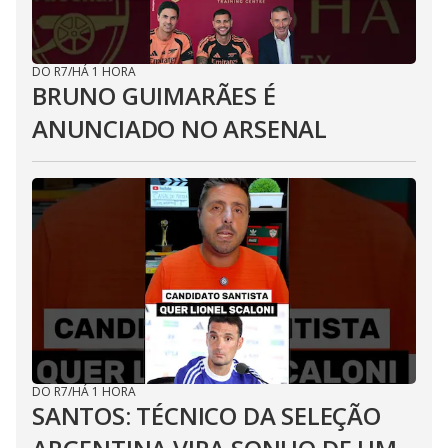
DO R7
/
HÁ 1 HORA
BRUNO GUIMARÃES É
ANUNCIADO NO ARSENAL
DO R7
/
HÁ 1 HORA
SANTOS: TÉCNICO DA SELEÇÃO