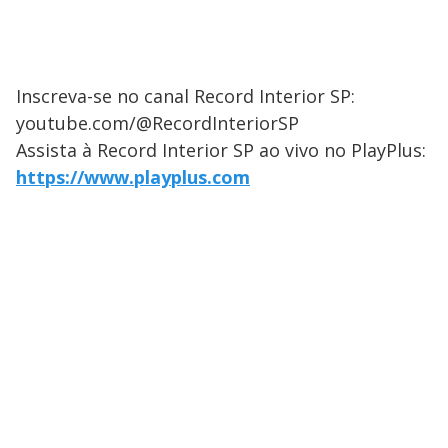
Inscreva-se no canal Record Interior SP:
youtube.com/@RecordInteriorSP
Assista à Record Interior SP ao vivo no PlayPlus:
https://www.playplus.com