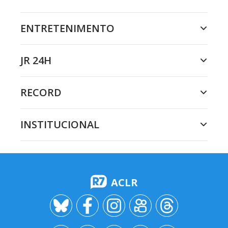
ENTRETENIMENTO
JR 24H
RECORD
INSTITUCIONAL
ACLR