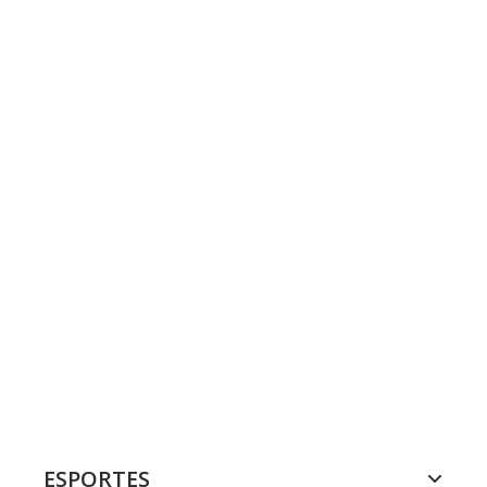
ESPORTES