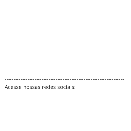
--------------------------------------------------------------------
Acesse nossas redes sociais: