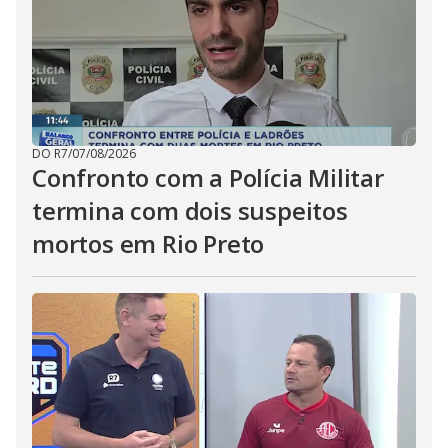
DO R7
/
07/08/2026
Confronto com a Polícia Militar
termina com dois suspeitos
mortos em Rio Preto