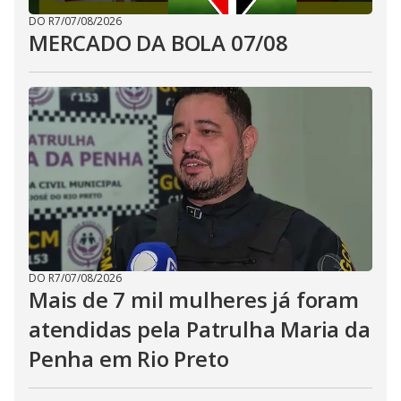
DO R7
/
07/08/2026
MERCADO DA BOLA 07/08
DO R7
/
07/08/2026
Mais de 7 mil mulheres já foram
atendidas pela Patrulha Maria da
Penha em Rio Preto