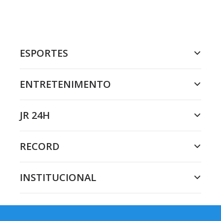
ESPORTES
ENTRETENIMENTO
JR 24H
RECORD
INSTITUCIONAL