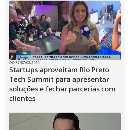
DO R7
/
07/08/2026
Startups aproveitam Rio Preto
Tech Summit para apresentar
soluções e fechar parcerias com
clientes