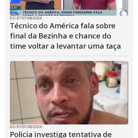
DO R7
/
07/08/2026
Técnico do América fala sobre
final da Bezinha e chance do
time voltar a levantar uma taça
DO R7
/
07/08/2026
Polícia investiga tentativa de