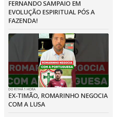
FERNANDO SAMPAIO EM
EVOLUÇÃO ESPIRITUAL PÓS A
FAZENDA!
DO R7
/
HÁ 1 HORA
EX-TIMÃO, ROMARINHO NEGOCIA
COM A LUSA