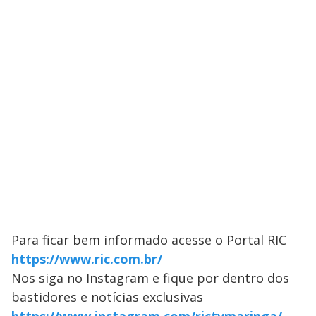
Para ficar bem informado acesse o Portal RIC
https://www.ric.com.br/
Nos siga no Instagram e fique por dentro dos
bastidores e notícias exclusivas