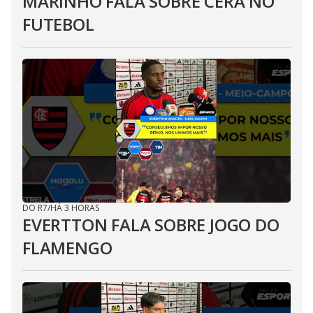
MARINHO FALA SOBRE CERA NO
FUTEBOL
DO R7
/
HÁ 3 HORAS
EVERTTON FALA SOBRE JOGO DO
FLAMENGO