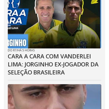
DO R7
/
HÁ 5 HORAS
CARA A CARA COM VANDERLEI
LIMA: JORGINHO EX-JOGADOR DA
SELEÇÃO BRASILEIRA