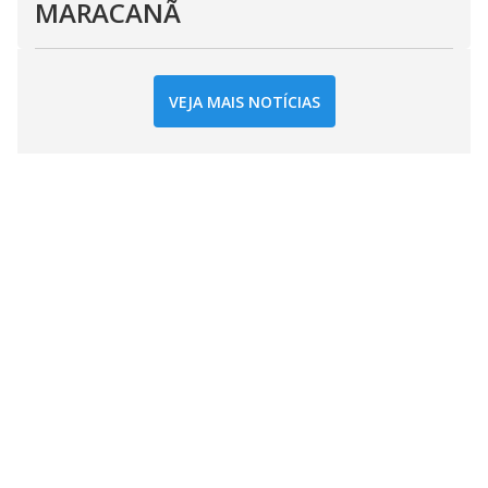
MARACANÃ
VEJA MAIS NOTÍCIAS