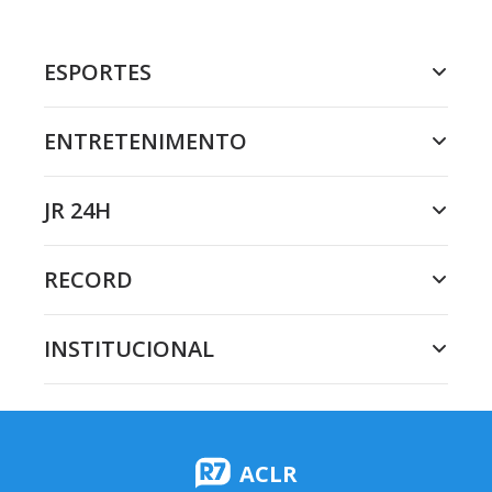
ESPORTES
ENTRETENIMENTO
JR 24H
RECORD
INSTITUCIONAL
ACLR