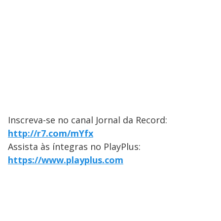
Inscreva-se no canal Jornal da Record:
http://r7.com/mYfx
Assista às íntegras no PlayPlus:
https://www.playplus.com