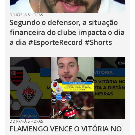
DO R7
/
HÁ 5 HORAS
Segundo o defensor, a situação
financeira do clube impacta o dia
a dia #EsporteRecord #Shorts
DO R7
/
HÁ 5 HORAS
FLAMENGO VENCE O VITÓRIA NO