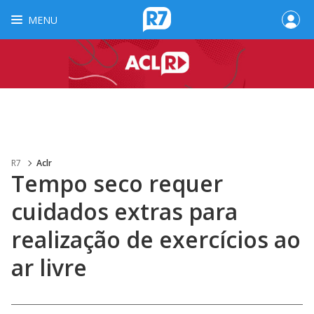
MENU
R7
Aclr
Tempo seco requer
cuidados extras para
realização de exercícios ao
ar livre