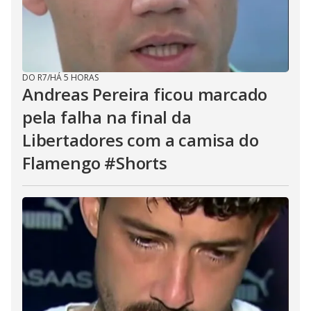
DO R7
/
HÁ 5 HORAS
Andreas Pereira ficou marcado
pela falha na final da
Libertadores com a camisa do
Flamengo #Shorts