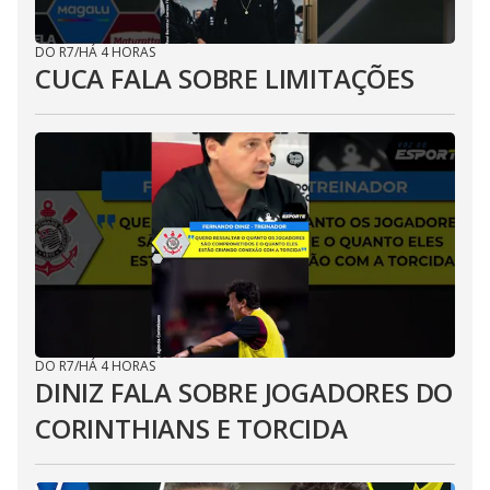
DO R7
/
HÁ 4 HORAS
CUCA FALA SOBRE LIMITAÇÕES
DO R7
/
HÁ 4 HORAS
DINIZ FALA SOBRE JOGADORES DO
CORINTHIANS E TORCIDA