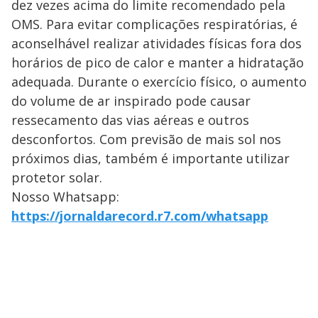
dez vezes acima do limite recomendado pela
OMS. Para evitar complicações respiratórias, é
aconselhável realizar atividades físicas fora dos
horários de pico de calor e manter a hidratação
adequada. Durante o exercício físico, o aumento
do volume de ar inspirado pode causar
ressecamento das vias aéreas e outros
desconfortos. Com previsão de mais sol nos
próximos dias, também é importante utilizar
protetor solar.
Nosso Whatsapp:
https://jornaldarecord.r7.com/whatsapp