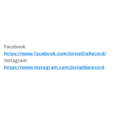
Facebook:
https://www.facebook.com/JornalDaRecord/
Instagram:
https://www.instagram.com/jornaldarecord