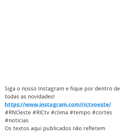
Siga o nosso Instagram e fique por dentro de
todas as novidades!
https://www.instagram.com/rictvoeste/
#RNOeste #RICtv #clima #tempo #cortes
#noticias
Os textos aqui publicados não refletem