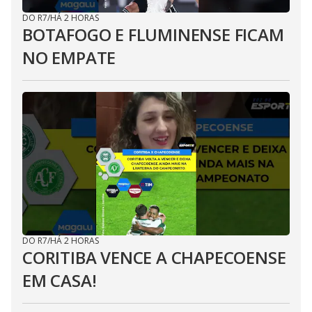
DO R7
/
HÁ 2 HORAS
BOTAFOGO E FLUMINENSE FICAM
NO EMPATE
DO R7
/
HÁ 2 HORAS
CORITIBA VENCE A CHAPECOENSE
EM CASA!