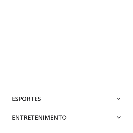
ESPORTES
ENTRETENIMENTO