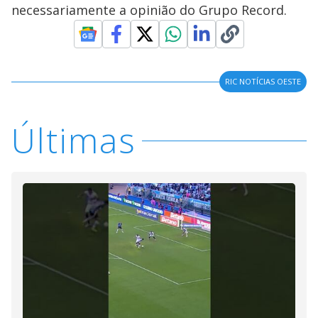
necessariamente a opinião do Grupo Record.
RIC NOTÍCIAS OESTE
Últimas