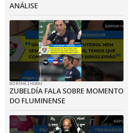
ANÁLISE
DO R7
/
HÁ 2 HORAS
ZUBELDÍA FALA SOBRE MOMENTO
DO FLUMINENSE