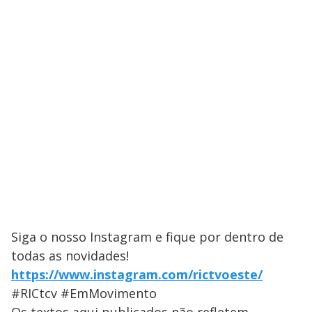
Siga o nosso Instagram e fique por dentro de
todas as novidades!
https://www.instagram.com/rictvoeste/
#RICtcv #EmMovimento