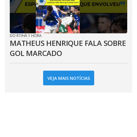
DO R7
/
HÁ 1 HORA
MATHEUS HENRIQUE FALA SOBRE
GOL MARCADO
VEJA MAIS NOTÍCIAS