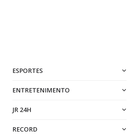
ESPORTES
ENTRETENIMENTO
JR 24H
RECORD