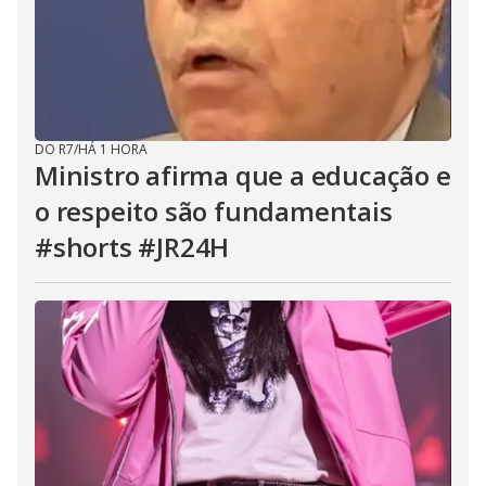
DO R7
/
HÁ 1 HORA
Ministro afirma que a educação e
o respeito são fundamentais
#shorts #JR24H