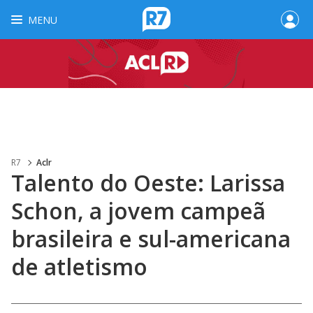
MENU
R7
Aclr
Talento do Oeste: Larissa
Schon, a jovem campeã
brasileira e sul-americana
de atletismo