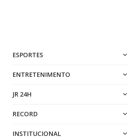
ESPORTES
ENTRETENIMENTO
JR 24H
RECORD
INSTITUCIONAL