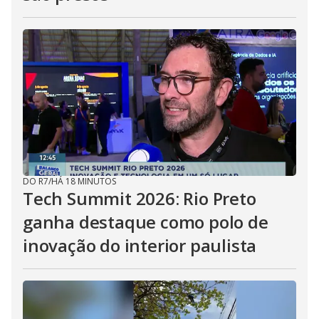
DO R7
/
HÁ 18 MINUTOS
Tech Summit 2026: Rio Preto
ganha destaque como polo de
inovação do interior paulista