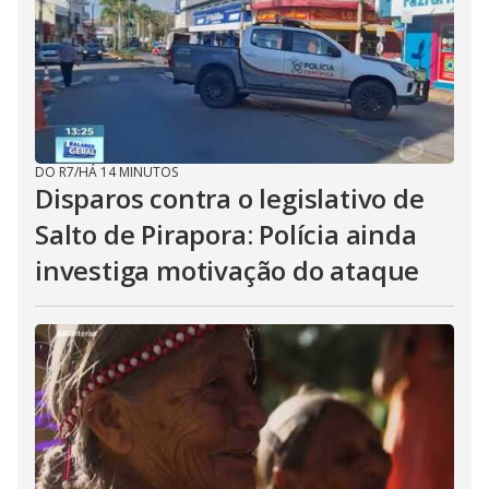
DO R7
/
HÁ 14 MINUTOS
Disparos contra o legislativo de
Salto de Pirapora: Polícia ainda
investiga motivação do ataque