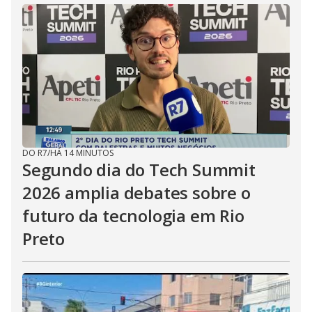
DO R7
/
HÁ 14 MINUTOS
Segundo dia do Tech Summit
2026 amplia debates sobre o
futuro da tecnologia em Rio
Preto