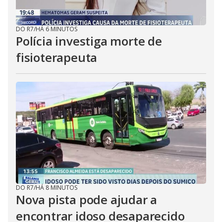
DO R7
/
HÁ 6 MINUTOS
Polícia investiga morte de
fisioterapeuta
DO R7
/
HÁ 8 MINUTOS
Nova pista pode ajudar a
encontrar idoso desaparecido