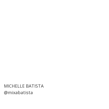
MICHELLE BATISTA
@mixabatista