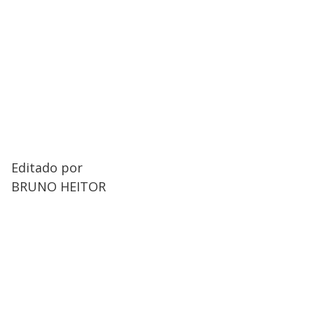
Editado por
BRUNO HEITOR