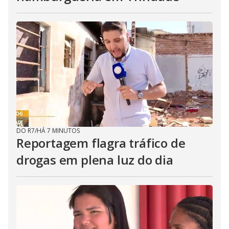
DO R7
/
HÁ 7 MINUTOS
Reportagem flagra tráfico de
drogas em plena luz do dia