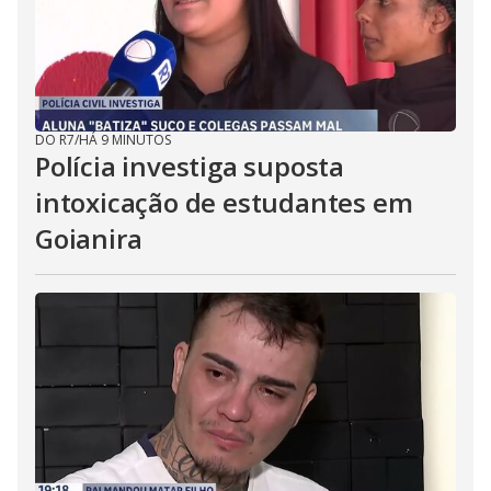
DO R7
/
HÁ 9 MINUTOS
Polícia investiga suposta
intoxicação de estudantes em
Goianira