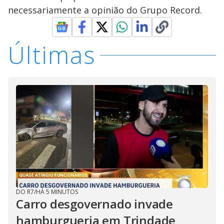
necessariamente a opinião do Grupo Record.
Últimas
DO R7
/
HÁ 5 MINUTOS
Carro desgovernado invade
hamburgueria em Trindade