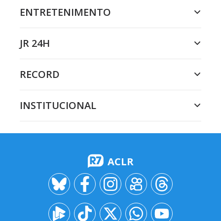
ENTRETENIMENTO
JR 24H
RECORD
INSTITUCIONAL
ACLR