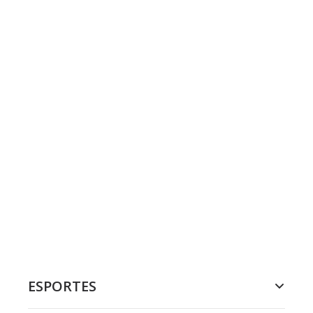
ESPORTES