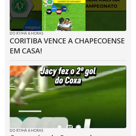
DO R7
/
HÁ 6 HORAS
CORITIBA VENCE A CHAPECOENSE
EM CASA!
DO R7
/
HÁ 6 HORAS