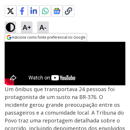
A+
A-
Adicione como fonte preferencial no Google
Opens in new window
Um ônibus que transportava 24 pessoas foi
protagonista de um susto na BR-376. O
incidente gerou grande preocupação entre os
passageiros e a comunidade local. A Tribuna do
Povo traz uma reportagem detalhada sobre o
ocorrido, incluindo depoimentos dos envolvidos