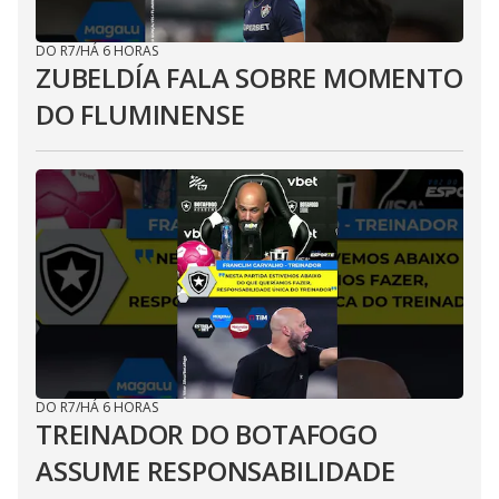
DO R7
/
HÁ 6 HORAS
ZUBELDÍA FALA SOBRE MOMENTO
DO FLUMINENSE
DO R7
/
HÁ 6 HORAS
TREINADOR DO BOTAFOGO
ASSUME RESPONSABILIDADE