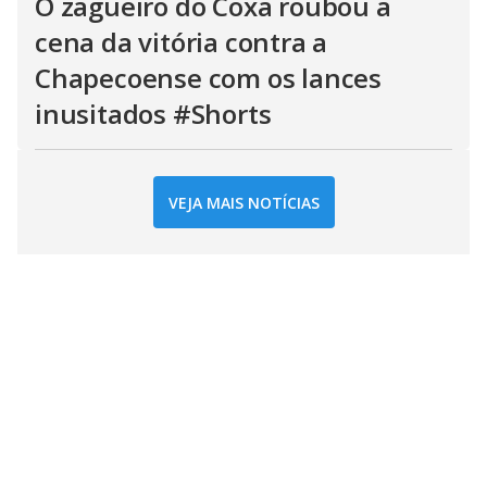
O zagueiro do Coxa roubou a
cena da vitória contra a
Chapecoense com os lances
inusitados #Shorts
VEJA MAIS NOTÍCIAS