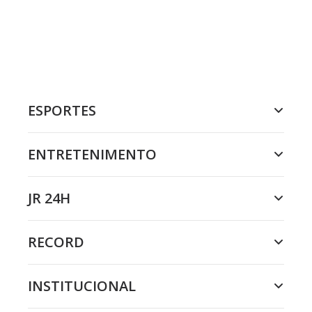
ESPORTES
ENTRETENIMENTO
JR 24H
RECORD
INSTITUCIONAL