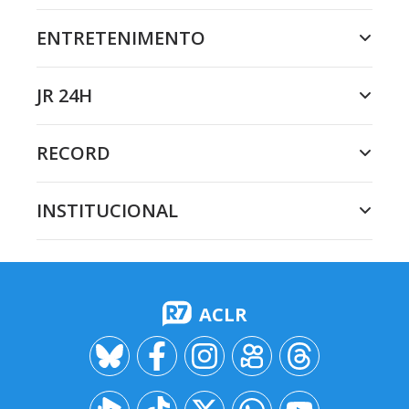
ENTRETENIMENTO
JR 24H
RECORD
INSTITUCIONAL
ACLR