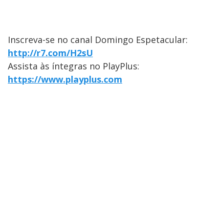
Inscreva-se no canal Domingo Espetacular:
http://r7.com/H2sU
Assista às íntegras no PlayPlus:
https://www.playplus.com