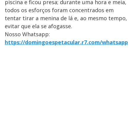
piscina e ficou presa; durante uma hora e meia,
todos os esforços foram concentrados em
tentar tirar a menina de lá e, ao mesmo tempo,
evitar que ela se afogasse.
Nosso Whatsapp:
https://domingoespetacular.r7.com/whatsapp