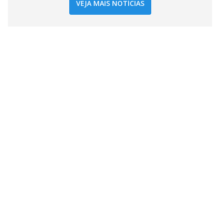
VEJA MAIS NOTÍCIAS