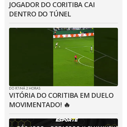
JOGADOR DO CORITIBA CAI
DENTRO DO TÚNEL
DO R7
/
HÁ 2 HORAS
VITÓRIA DO CORITIBA EM DUELO
MOVIMENTADO! 🔥