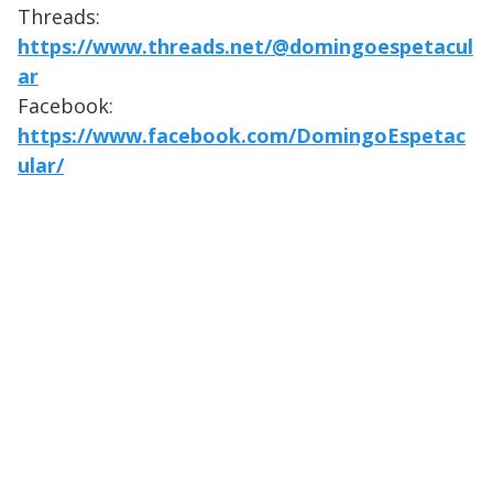
Threads:
https://www.threads.net/@domingoespetacul
ar
Facebook:
https://www.facebook.com/DomingoEspetac
ular/