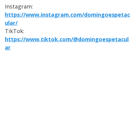
Instagram:
https://www.instagram.com/domingoespetac
ular/
TikTok:
https://www.tiktok.com/@domingoespetacul
ar