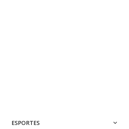
ESPORTES