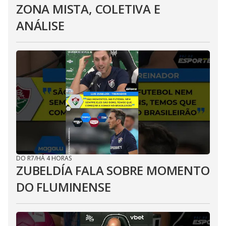
ZONA MISTA, COLETIVA E
ANÁLISE
DO R7
/
HÁ 4 HORAS
ZUBELDÍA FALA SOBRE MOMENTO
DO FLUMINENSE