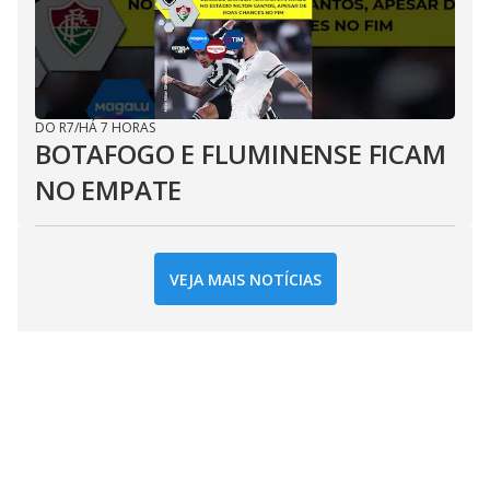
DO R7
/
HÁ 7 HORAS
BOTAFOGO E FLUMINENSE FICAM
NO EMPATE
VEJA MAIS NOTÍCIAS