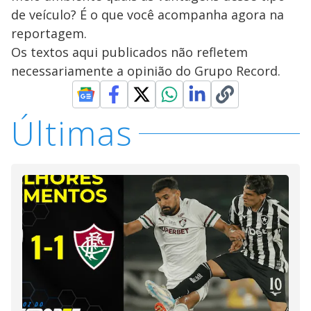
de veículo? É o que você acompanha agora na
reportagem.
Os textos aqui publicados não refletem
necessariamente a opinião do Grupo Record.
Últimas