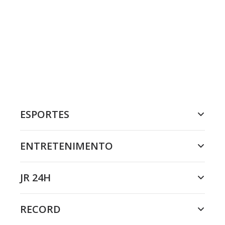
ESPORTES
ENTRETENIMENTO
JR 24H
RECORD