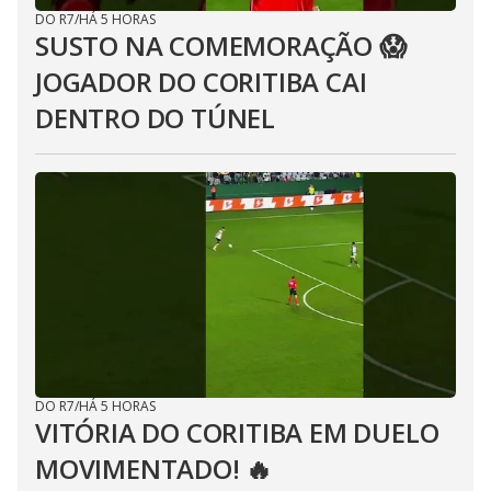
DO R7
/
HÁ 5 HORAS
SUSTO NA COMEMORAÇÃO 😱
JOGADOR DO CORITIBA CAI
DENTRO DO TÚNEL
DO R7
/
HÁ 5 HORAS
VITÓRIA DO CORITIBA EM DUELO
MOVIMENTADO! 🔥