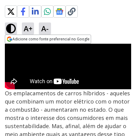
A+
A-
Adicione como fonte preferencial no Google
Opens in new window
Os emplacamentos de carros híbridos - aqueles
que combinam um motor elétrico com o motor
a combustão - aumentaram no estado. O que
mostra o interesse dos consumidores em mais
sustentabilidade. Mas, afinal, além de ajudar o
meio ambiente quais as vantagens desse tipo