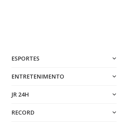
ESPORTES
ENTRETENIMENTO
JR 24H
RECORD