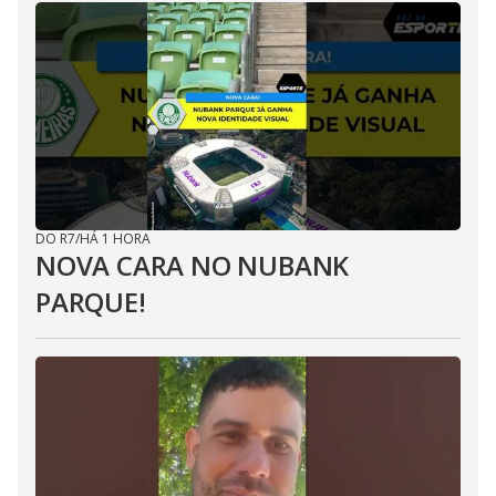
DO R7
/
HÁ 1 HORA
NOVA CARA NO NUBANK
PARQUE!