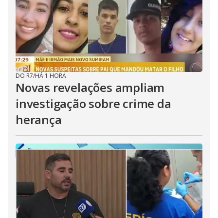
DO R7
/
HÁ 1 HORA
Novas revelações ampliam
investigação sobre crime da
herança