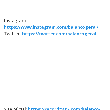
Instagram:
https://www.instagram.com/balancogeral/
Twitter:
https://twitter.com/balancogeral
Site oficial:
https://recordtv.r7.com/balanco-