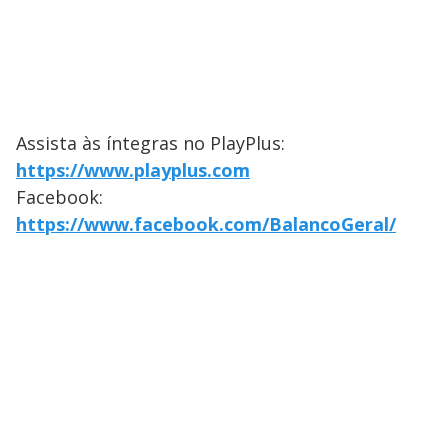
Assista às íntegras no PlayPlus:
https://www.playplus.com
Facebook:
https://www.facebook.com/BalancoGeral/