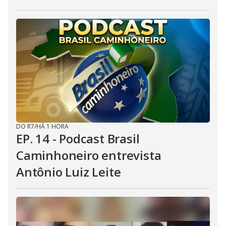
DO R7
/
HÁ 1 HORA
EP. 14 - Podcast Brasil
Caminhoneiro entrevista
Antônio Luiz Leite