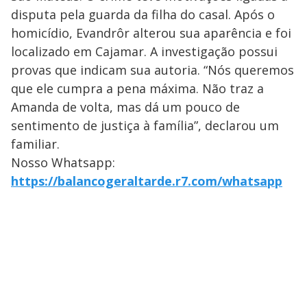
disputa pela guarda da filha do casal. Após o
homicídio, Evandrôr alterou sua aparência e foi
localizado em Cajamar. A investigação possui
provas que indicam sua autoria. “Nós queremos
que ele cumpra a pena máxima. Não traz a
Amanda de volta, mas dá um pouco de
sentimento de justiça à família”, declarou um
familiar.
Nosso Whatsapp:
https://balancogeraltarde.r7.com/whatsapp