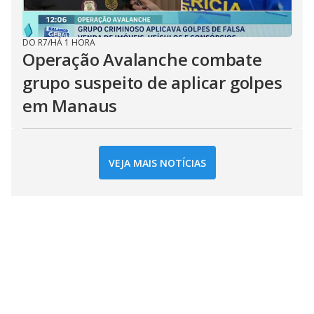
DO R7
/
HÁ 1 HORA
Operação Avalanche combate
grupo suspeito de aplicar golpes
em Manaus
VEJA MAIS NOTÍCIAS