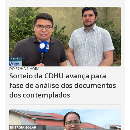
DO R7
/
HÁ 1 HORA
Sorteio da CDHU avança para
fase de análise dos documentos
dos contemplados