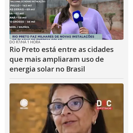
DO R7
/
HÁ 1 HORA
Rio Preto está entre as cidades
que mais ampliaram uso de
energia solar no Brasil