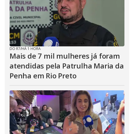
DO R7
/
HÁ 1 HORA
Mais de 7 mil mulheres já foram
atendidas pela Patrulha Maria da
Penha em Rio Preto