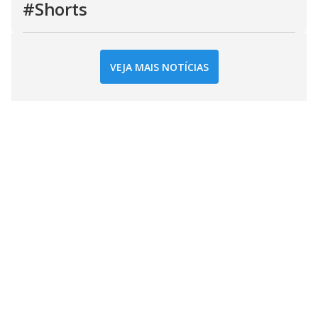
#Shorts
VEJA MAIS NOTÍCIAS