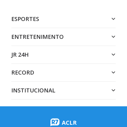
ESPORTES
ENTRETENIMENTO
JR 24H
RECORD
INSTITUCIONAL
ACLR