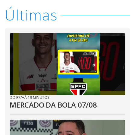
Últimas
DO R7
/
HÁ 19 MINUTOS
MERCADO DA BOLA 07/08