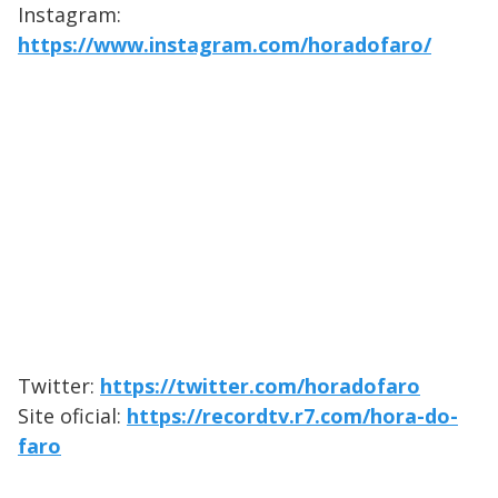
Instagram:
https://www.instagram.com/horadofaro/
Twitter:
https://twitter.com/horadofaro
Site oficial:
https://recordtv.r7.com/hora-do-
faro