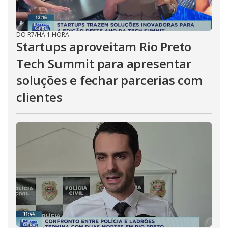
DO R7
/
HÁ 1 HORA
Startups aproveitam Rio Preto
Tech Summit para apresentar
soluções e fechar parcerias com
clientes