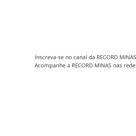
Inscreva-se no canal da RECORD MINA
Acompanhe a RECORD MINAS nas redes 