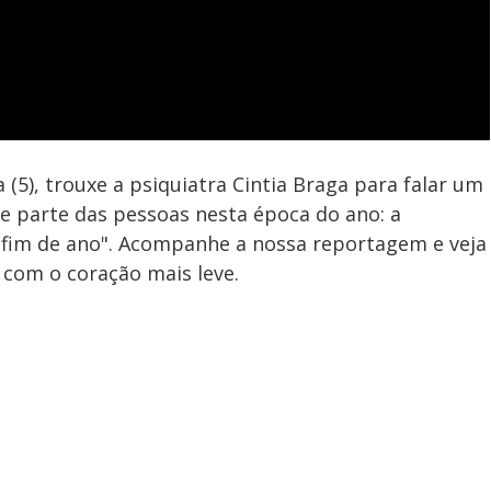
 (5), trouxe a psiquiatra Cintia Braga para falar um
 parte das pessoas nesta época do ano: a
o fim de ano". Acompanhe a nossa reportagem e veja
 com o coração mais leve.