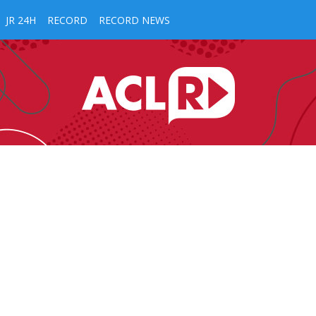
JR 24H
RECORD
RECORD NEWS