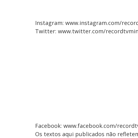
Instagram: www.instagram.com/recor
Twitter: www.twitter.com/recordtvmi
Facebook: www.facebook.com/recordt
Os textos aqui publicados não reflet