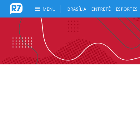
MENU
BRASÍLIA
ENTRETÊ
ESPORTES