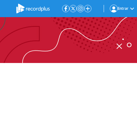
Entrar