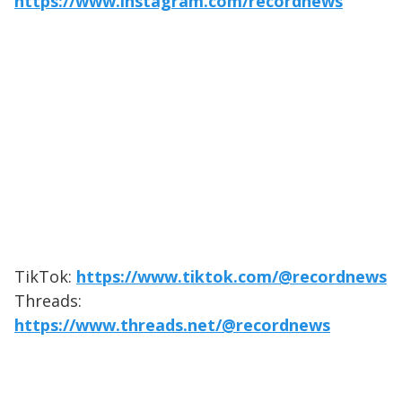
https://www.instagram.com/recordnews
TikTok:
https://www.tiktok.com/@recordnews
Threads:
https://www.threads.net/@recordnews