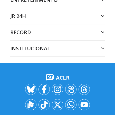
JR 24H
RECORD
INSTITUCIONAL
ACLR