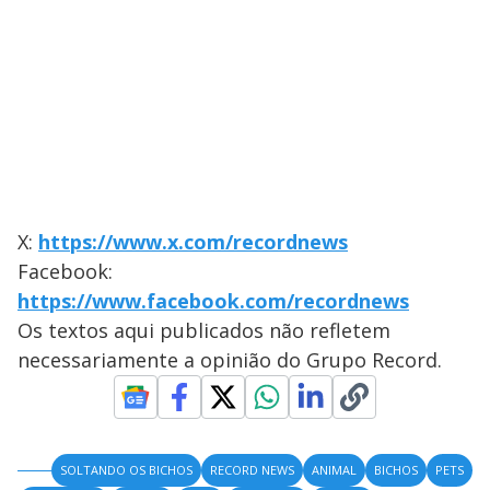
X:
https://www.x.com/recordnews
Facebook:
https://www.facebook.com/recordnews
Os textos aqui publicados não refletem
necessariamente a opinião do Grupo Record.
SOLTANDO OS BICHOS
RECORD NEWS
ANIMAL
BICHOS
PETS