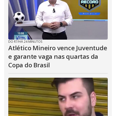
DO R7
/
HÁ 24 MINUTOS
Atlético Mineiro vence Juventude
e garante vaga nas quartas da
Copa do Brasil