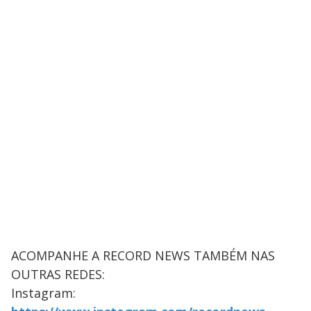
ACOMPANHE A RECORD NEWS TAMBÉM NAS
OUTRAS REDES:
Instagram: