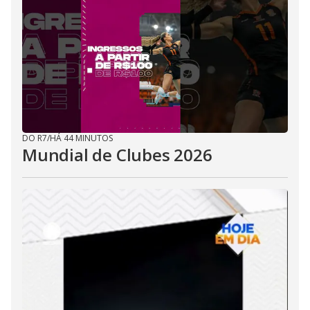
DO R7
/
HÁ 44 MINUTOS
Mundial de Clubes 2026