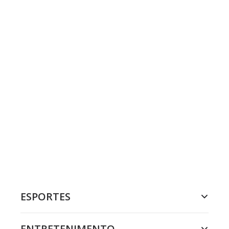
ESPORTES
ENTRETENIMENTO