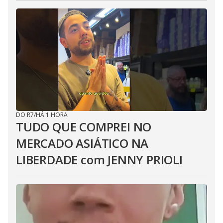
DO R7
/
HÁ 1 HORA
TUDO QUE COMPREI NO
MERCADO ASIÁTICO NA
LIBERDADE com JENNY PRIOLI