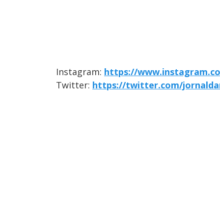
Instagram:
https://www.instagram.c
Twitter:
https://twitter.com/jornald