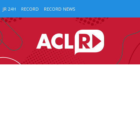
JR 24H
RECORD
RECORD NEWS