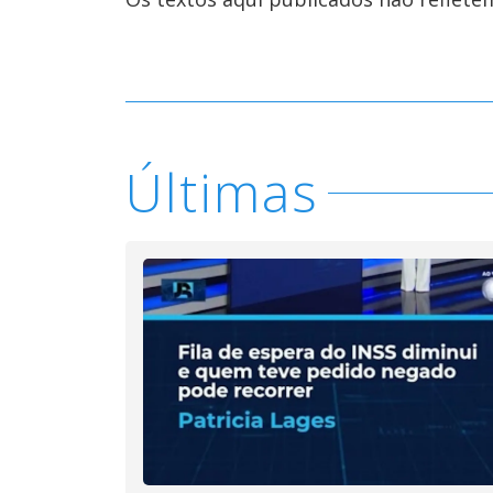
Últimas