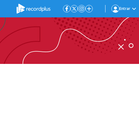
Entrar