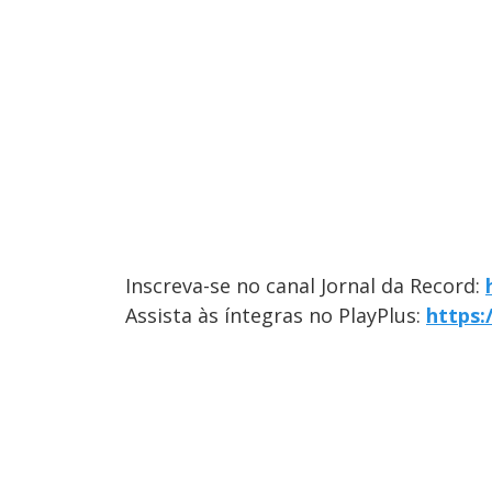
Inscreva-se no canal Jornal da Record:
Assista às íntegras no PlayPlus:
https: