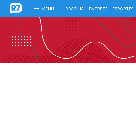
MENU
BRASÍLIA
ENTRETÊ
ESPORTES