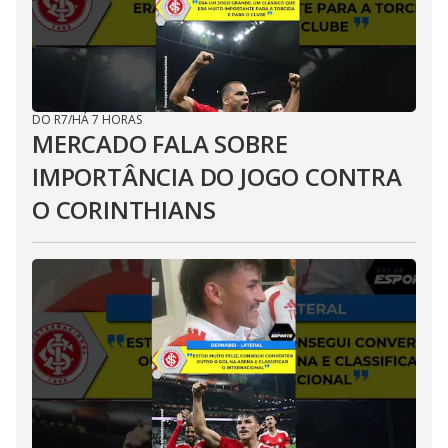
DO R7
/
HÁ 7 HORAS
MERCADO FALA SOBRE
IMPORTÂNCIA DO JOGO CONTRA
O CORINTHIANS