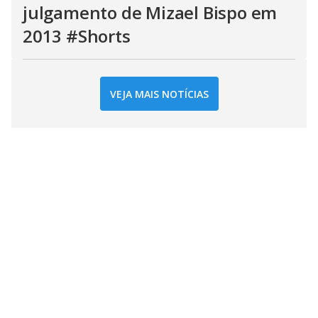
julgamento de Mizael Bispo em
2013 #Shorts
VEJA MAIS NOTÍCIAS