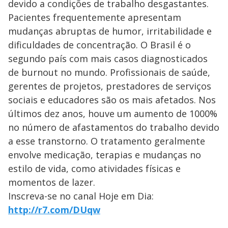
devido a condições de trabalho desgastantes.
Pacientes frequentemente apresentam
mudanças abruptas de humor, irritabilidade e
dificuldades de concentração. O Brasil é o
segundo país com mais casos diagnosticados
de burnout no mundo. Profissionais de saúde,
gerentes de projetos, prestadores de serviços
sociais e educadores são os mais afetados. Nos
últimos dez anos, houve um aumento de 1000%
no número de afastamentos do trabalho devido
a esse transtorno. O tratamento geralmente
envolve medicação, terapias e mudanças no
estilo de vida, como atividades físicas e
momentos de lazer.
Inscreva-se no canal Hoje em Dia:
http://r7.com/DUqw