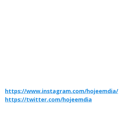
https://www.instagram.com/hojeemdia/
https://twitter.com/hojeemdia