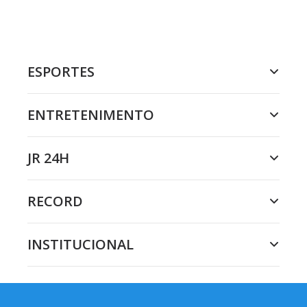
ESPORTES
ENTRETENIMENTO
JR 24H
RECORD
INSTITUCIONAL