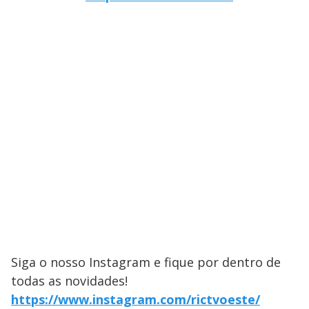
Siga o nosso Instagram e fique por dentro de
todas as novidades!
https://www.instagram.com/rictvoeste/