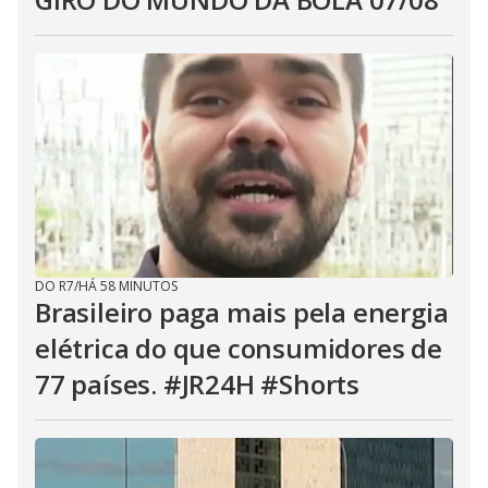
DO R7
/
HÁ 58 MINUTOS
Brasileiro paga mais pela energia
elétrica do que consumidores de
77 países. #JR24H #Shorts