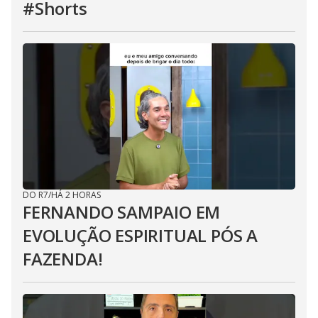
#Shorts
DO R7
/
HÁ 2 HORAS
FERNANDO SAMPAIO EM
EVOLUÇÃO ESPIRITUAL PÓS A
FAZENDA!