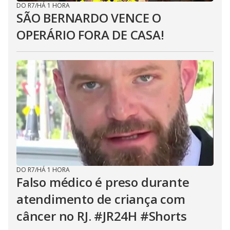
DO R7
/
HÁ 1 HORA
SÃO BERNARDO VENCE O
OPERÁRIO FORA DE CASA!
DO R7
/
HÁ 1 HORA
Falso médico é preso durante
atendimento de criança com
câncer no RJ. #JR24H #Shorts