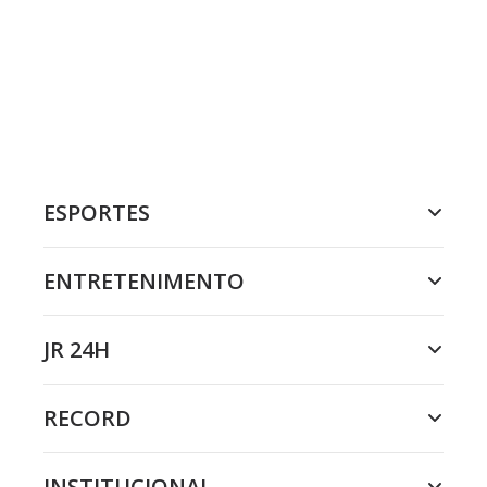
ESPORTES
ENTRETENIMENTO
JR 24H
RECORD
INSTITUCIONAL