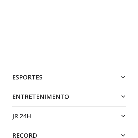
ESPORTES
ENTRETENIMENTO
JR 24H
RECORD