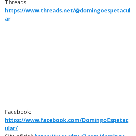
Threads:
https://www.threads.net/@domingoespetacul
ar
Facebook:
https://www.facebook.com/DomingoEspetac
ular/