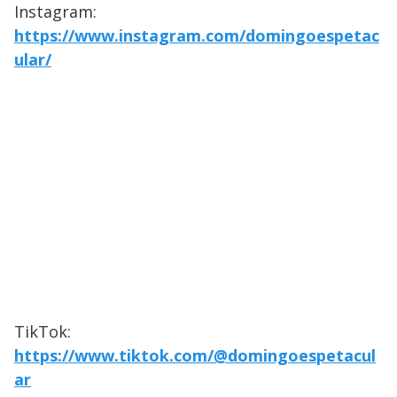
Instagram:
https://www.instagram.com/domingoespetac
ular/
TikTok:
https://www.tiktok.com/@domingoespetacul
ar