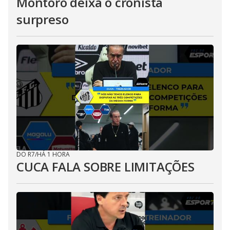
Montoro deixa o cronista
surpreso
DO R7
/
HÁ 1 HORA
CUCA FALA SOBRE LIMITAÇÕES