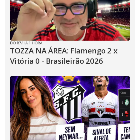
DO R7
/
HÁ 1 HORA
TOZZA NA ÁREA: Flamengo 2 x
Vitória 0 - Brasileirão 2026