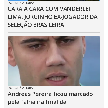
DO R7
/
HÁ 2 HORAS
CARA A CARA COM VANDERLEI
LIMA: JORGINHO EX-JOGADOR DA
SELEÇÃO BRASILEIRA
DO R7
/
HÁ 2 HORAS
Andreas Pereira ficou marcado
pela falha na final da