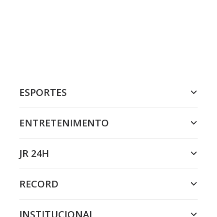
ESPORTES
ENTRETENIMENTO
JR 24H
RECORD
INSTITUCIONAL