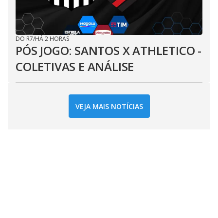
DO R7
/
HÁ 2 HORAS
PÓS JOGO: SANTOS X ATHLETICO -
COLETIVAS E ANÁLISE
VEJA MAIS NOTÍCIAS