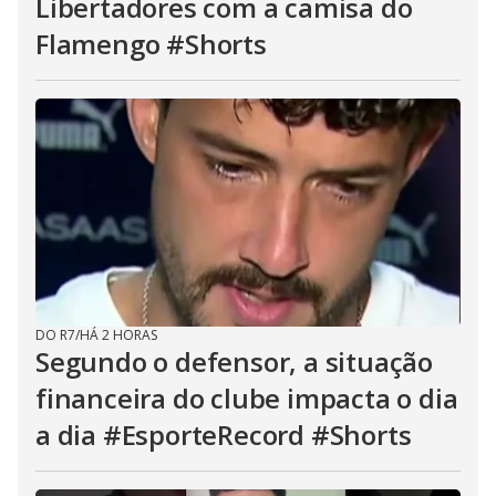
Libertadores com a camisa do
Flamengo #Shorts
DO R7
/
HÁ 2 HORAS
Segundo o defensor, a situação
financeira do clube impacta o dia
a dia #EsporteRecord #Shorts