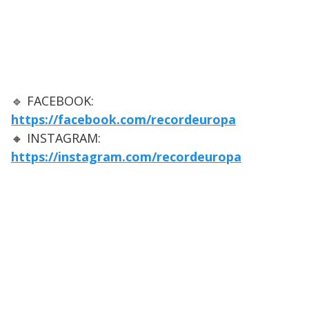
🔹 FACEBOOK:
https://facebook.com/recordeuropa
🔸 INSTAGRAM:
https://instagram.com/recordeuropa