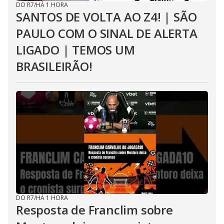
DO R7
/
HÁ 1 HORA
SANTOS DE VOLTA AO Z4! | SÃO
PAULO COM O SINAL DE ALERTA
LIGADO | TEMOS UM
BRASILEIRÃO!
DO R7
/
HÁ 1 HORA
Resposta de Franclim sobre