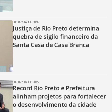
DO R7
/
HÁ 1 HORA
Justiça de Rio Preto determina
quebra de sigilo financeiro da
Santa Casa de Casa Branca
DO R7
/
HÁ 1 HORA
Record Rio Preto e Prefeitura
alinham projetos para fortalecer
o desenvolvimento da cidade