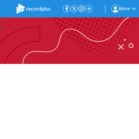
Entrar