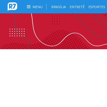
MENU
BRASÍLIA
ENTRETÊ
ESPORTES