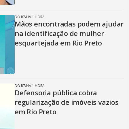
DO R7
/
HÁ 1 HORA
Mãos encontradas podem ajudar
na identificação de mulher
esquartejada em Rio Preto
DO R7
/
HÁ 1 HORA
Defensoria pública cobra
regularização de imóveis vazios
em Rio Preto