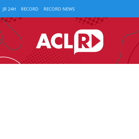
JR 24H
RECORD
RECORD NEWS