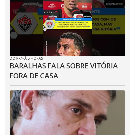
DO R7
/
HÁ 5 HORAS
BARALHAS FALA SOBRE VITÓRIA
FORA DE CASA