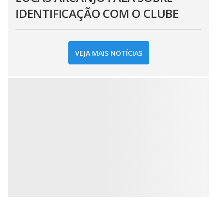
IDENTIFICAÇÃO COM O CLUBE
VEJA MAIS NOTÍCIAS