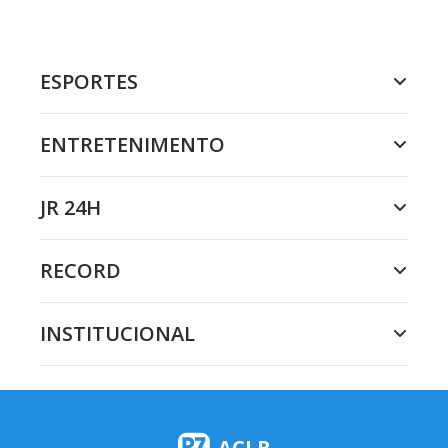
ESPORTES
ENTRETENIMENTO
JR 24H
RECORD
INSTITUCIONAL
ACLR