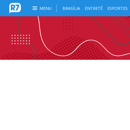
MENU
BRASÍLIA
ENTRETÊ
ESPORTES