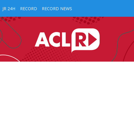
JR 24H
RECORD
RECORD NEWS