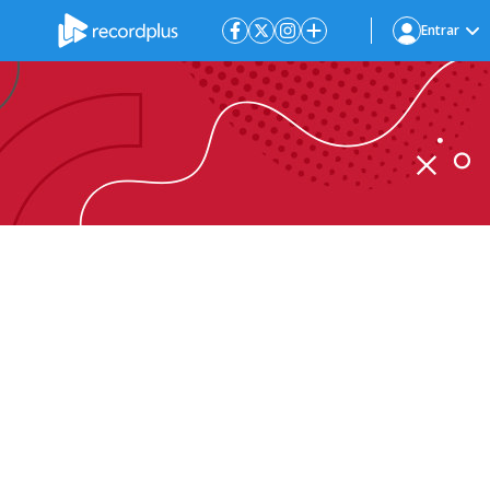
Entrar