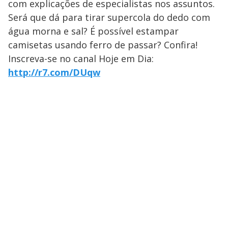
com explicações de especialistas nos assuntos.
Será que dá para tirar supercola do dedo com
água morna e sal? É possível estampar
camisetas usando ferro de passar? Confira!
Inscreva-se no canal Hoje em Dia:
http://r7.com/DUqw