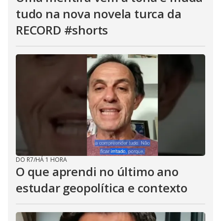
tudo na nova novela turca da
RECORD #shorts
DO R7
/
HÁ 1 HORA
O que aprendi no último ano
estudar geopolítica e contexto