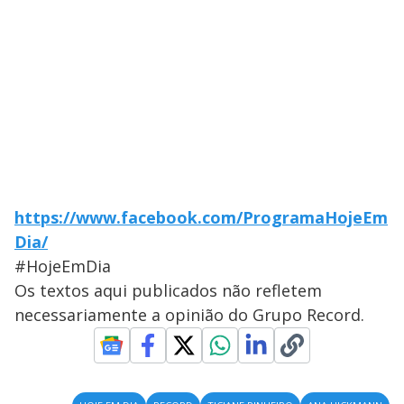
https://www.facebook.com/ProgramaHojeEm
Dia/
#HojeEmDia
Os textos aqui publicados não refletem
necessariamente a opinião do Grupo Record.