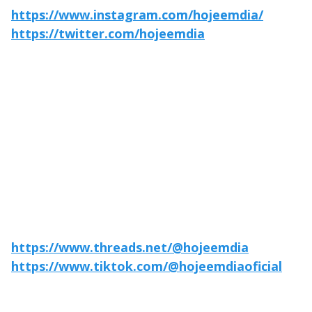
https://www.instagram.com/hojeemdia/
https://twitter.com/hojeemdia
https://www.threads.net/@hojeemdia
https://www.tiktok.com/@hojeemdiaoficial