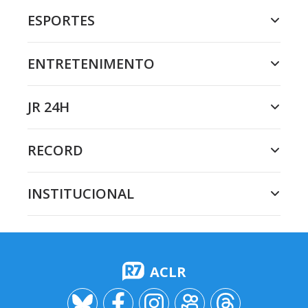
ESPORTES
ENTRETENIMENTO
JR 24H
RECORD
INSTITUCIONAL
ACLR