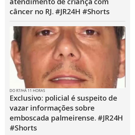
atendimento de criança com
câncer no RJ. #JR24H #Shorts
DO R7
/
HÁ 11 HORAS
Exclusivo: policial é suspeito de
vazar informações sobre
emboscada palmeirense. #JR24H
#Shorts