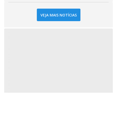
VEJA MAIS NOTÍCIAS