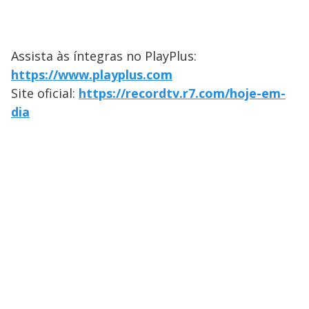
Assista às íntegras no PlayPlus:
https://www.playplus.com
Site oficial:
https://recordtv.r7.com/hoje-em-
dia