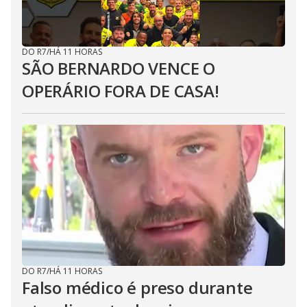
DO R7
/
HÁ 11 HORAS
SÃO BERNARDO VENCE O
OPERÁRIO FORA DE CASA!
DO R7
/
HÁ 11 HORAS
Falso médico é preso durante