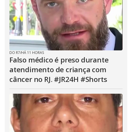
DO R7
/
HÁ 11 HORAS
Falso médico é preso durante
atendimento de criança com
câncer no RJ. #JR24H #Shorts