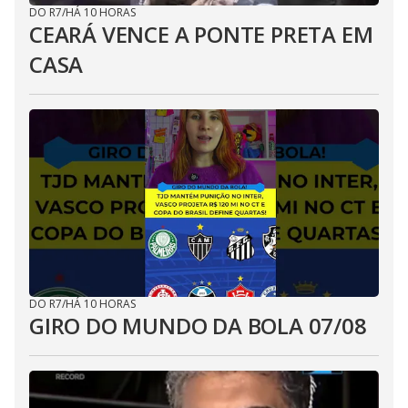
DO R7
/
HÁ 10 HORAS
CEARÁ VENCE A PONTE PRETA EM
CASA
DO R7
/
HÁ 10 HORAS
GIRO DO MUNDO DA BOLA 07/08