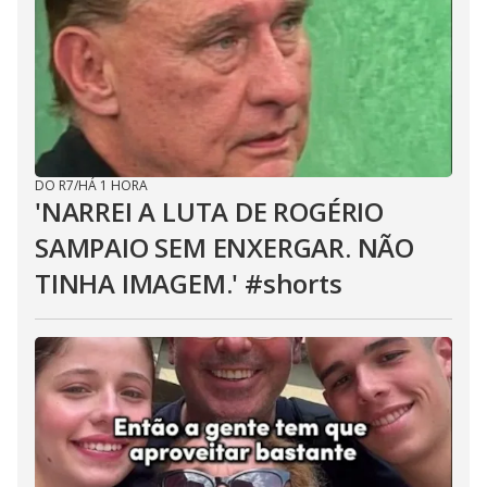
DO R7
/
HÁ 1 HORA
'NARREI A LUTA DE ROGÉRIO
SAMPAIO SEM ENXERGAR. NÃO
TINHA IMAGEM.' #shorts