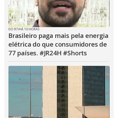
DO R7
/
HÁ 10 HORAS
Brasileiro paga mais pela energia
elétrica do que consumidores de
77 países. #JR24H #Shorts