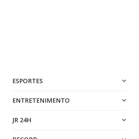
ESPORTES
ENTRETENIMENTO
JR 24H