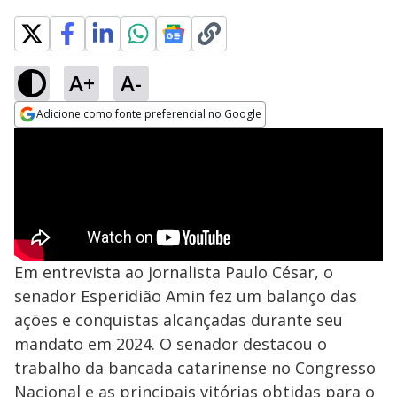
A+
A-
Adicione como fonte preferencial no Google
Opens in new window
Em entrevista ao jornalista Paulo César, o
senador Esperidião Amin fez um balanço das
ações e conquistas alcançadas durante seu
mandato em 2024. O senador destacou o
trabalho da bancada catarinense no Congresso
Nacional e as principais vitórias obtidas para o