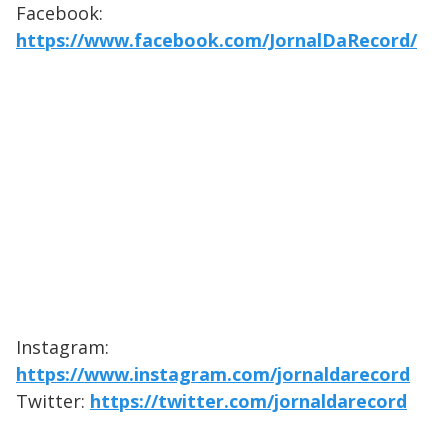
Facebook:
https://www.facebook.com/JornalDaRecord/
Instagram:
https://www.instagram.com/jornaldarecord
Twitter:
https://twitter.com/jornaldarecord