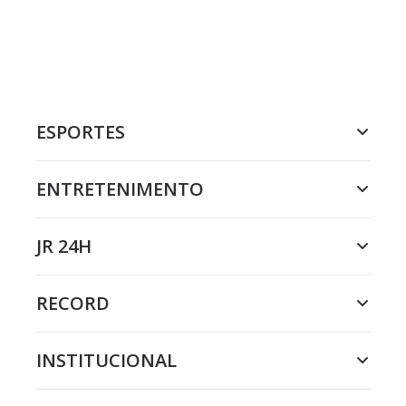
ESPORTES
ENTRETENIMENTO
JR 24H
RECORD
INSTITUCIONAL