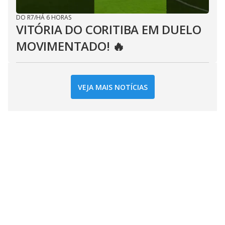
DO R7
/
HÁ 6 HORAS
VITÓRIA DO CORITIBA EM DUELO
MOVIMENTADO! 🔥
VEJA MAIS NOTÍCIAS