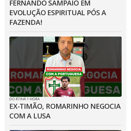
FERNANDO SAMPAIO EM
EVOLUÇÃO ESPIRITUAL PÓS A
FAZENDA!
DO R7
/
HÁ 1 HORA
EX-TIMÃO, ROMARINHO NEGOCIA
COM A LUSA