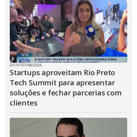
DO R7
/
07/08/2026
Startups aproveitam Rio Preto
Tech Summit para apresentar
soluções e fechar parcerias com
clientes