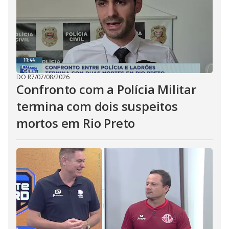
DO R7
/
07/08/2026
Confronto com a Polícia Militar
termina com dois suspeitos
mortos em Rio Preto