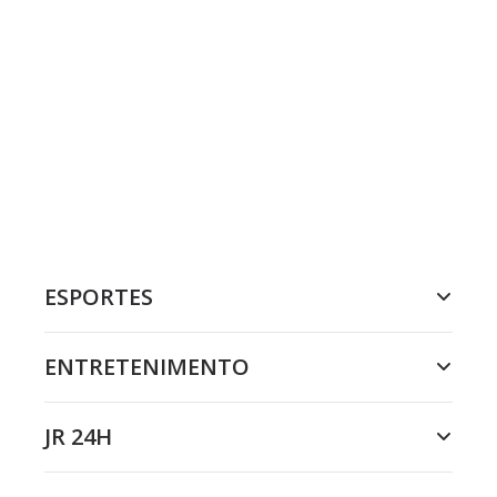
ESPORTES
ENTRETENIMENTO
JR 24H