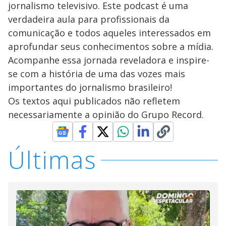
jornalismo televisivo. Este podcast é uma
verdadeira aula para profissionais da
comunicação e todos aqueles interessados em
aprofundar seus conhecimentos sobre a mídia.
Acompanhe essa jornada reveladora e inspire-
se com a história de uma das vozes mais
importantes do jornalismo brasileiro!
Os textos aqui publicados não refletem
necessariamente a opinião do Grupo Record.
Últimas