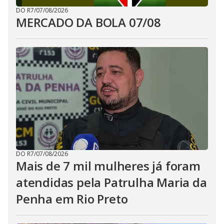
DO R7
/
07/08/2026
MERCADO DA BOLA 07/08
DO R7
/
07/08/2026
Mais de 7 mil mulheres já foram
atendidas pela Patrulha Maria da
Penha em Rio Preto