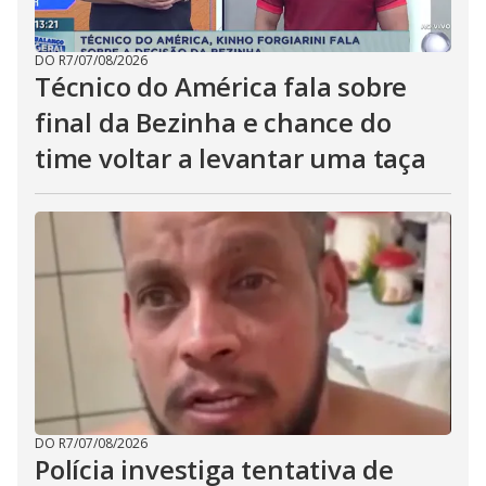
DO R7
/
07/08/2026
Técnico do América fala sobre
final da Bezinha e chance do
time voltar a levantar uma taça
DO R7
/
07/08/2026
Polícia investiga tentativa de