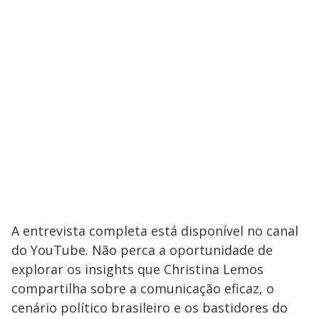
A entrevista completa está disponível no canal
do YouTube. Não perca a oportunidade de
explorar os insights que Christina Lemos
compartilha sobre a comunicação eficaz, o
cenário político brasileiro e os bastidores do