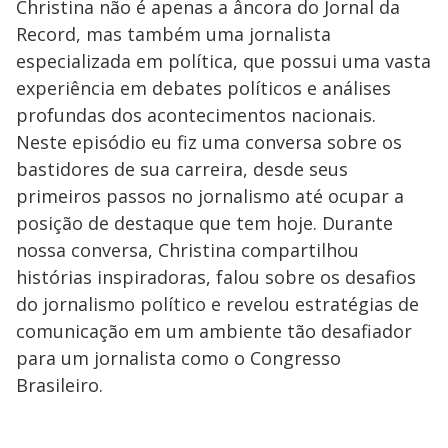
Christina não é apenas a âncora do Jornal da
Record, mas também uma jornalista
especializada em política, que possui uma vasta
experiência em debates políticos e análises
profundas dos acontecimentos nacionais.
Neste episódio eu fiz uma conversa sobre os
bastidores de sua carreira, desde seus
primeiros passos no jornalismo até ocupar a
posição de destaque que tem hoje. Durante
nossa conversa, Christina compartilhou
histórias inspiradoras, falou sobre os desafios
do jornalismo político e revelou estratégias de
comunicação em um ambiente tão desafiador
para um jornalista como o Congresso
Brasileiro.