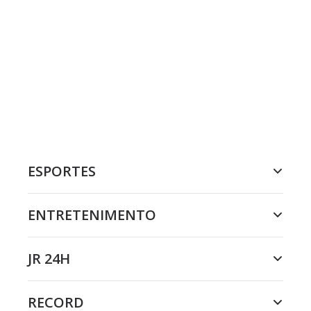
ESPORTES
ENTRETENIMENTO
JR 24H
RECORD