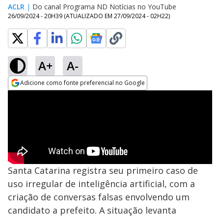
ACLR
|
Do canal Programa ND Notícias no YouTube
26/09/2024 - 20H39
(ATUALIZADO EM
27/09/2024 - 02H22
)
A+
A-
Adicione como fonte preferencial no Google
Opens in new window
Santa Catarina registra seu primeiro caso de
uso irregular de inteligência artificial, com a
criação de conversas falsas envolvendo um
candidato a prefeito. A situação levanta