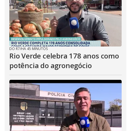
DO R7
/
HÁ 45 MINUTOS
Rio Verde celebra 178 anos como
potência do agronegócio