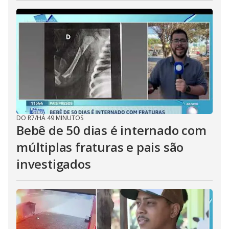
DO R7
/
HÁ 49 MINUTOS
Bebê de 50 dias é internado com
múltiplas fraturas e pais são
investigados