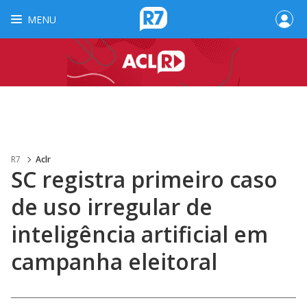
MENU
R7
Aclr
SC registra primeiro caso
de uso irregular de
inteligência artificial em
campanha eleitoral