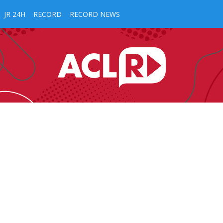
JR 24H
RECORD
RECORD NEWS