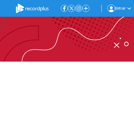
Entrar