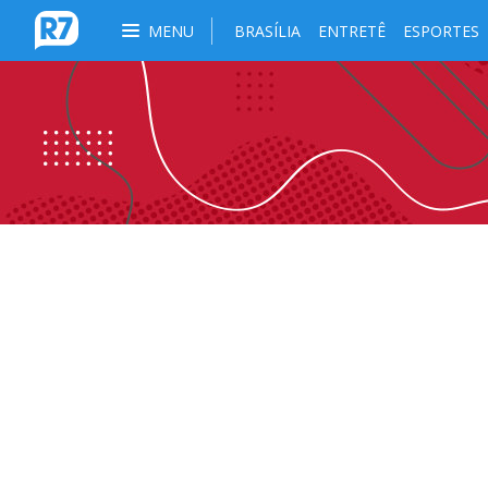
MENU
BRASÍLIA
ENTRETÊ
ESPORTES