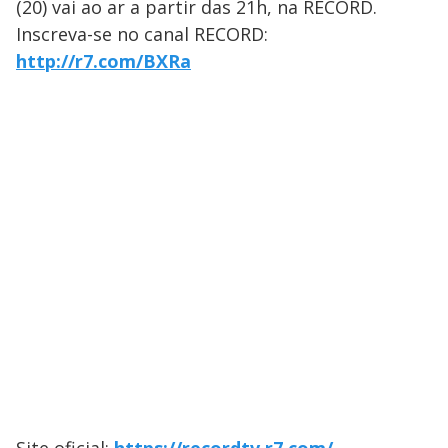
(20) vai ao ar a partir das 21h, na RECORD.
Inscreva-se no canal RECORD:
http://r7.com/BXRa