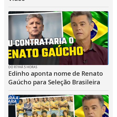
DO R7
/
HÁ 5 HORAS
Edinho aponta nome de Renato
Gaúcho para Seleção Brasileira