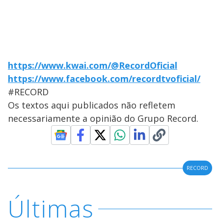
https://www.kwai.com/@RecordOficial
https://www.facebook.com/recordtvoficial/
#RECORD
Os textos aqui publicados não refletem
necessariamente a opinião do Grupo Record.
RECORD
Últimas