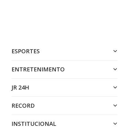
ESPORTES
ENTRETENIMENTO
JR 24H
RECORD
INSTITUCIONAL