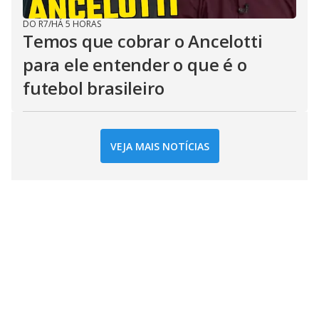
DO R7
/
HÁ 5 HORAS
Temos que cobrar o Ancelotti
para ele entender o que é o
futebol brasileiro
VEJA MAIS NOTÍCIAS