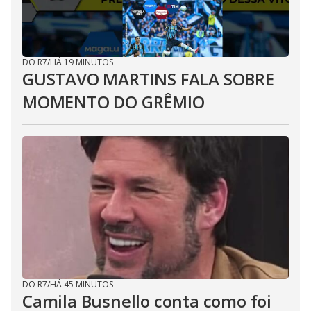
DO R7
/
HÁ 19 MINUTOS
GUSTAVO MARTINS FALA SOBRE
MOMENTO DO GRÊMIO
DO R7
/
HÁ 45 MINUTOS
Camila Busnello conta como foi