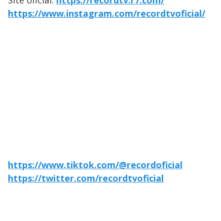
Site oficial:
https://recordtv.r7.com/
https://www.instagram.com/recordtvoficial/
https://www.tiktok.com/@recordoficial
https://twitter.com/recordtvoficial