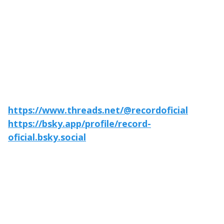
https://www.threads.net/@recordoficial
https://bsky.app/profile/record-
oficial.bsky.social