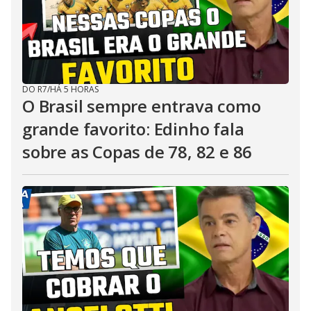
DO R7
/
HÁ 5 HORAS
O Brasil sempre entrava como
grande favorito: Edinho fala
sobre as Copas de 78, 82 e 86