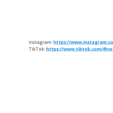
Instagram:
https://www.instagram.co
TikTok:
https://www.tiktok.com/@vo