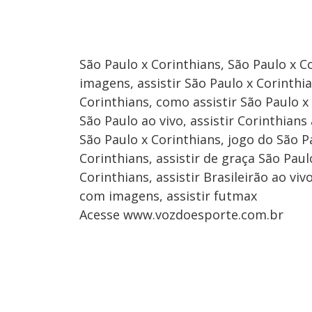
São Paulo x Corinthians, São Paulo x C
imagens, assistir São Paulo x Corinthia
Corinthians, como assistir São Paulo x 
São Paulo ao vivo, assistir Corinthians
São Paulo x Corinthians, jogo do São Pa
Corinthians, assistir de graça São Pau
Corinthians, assistir Brasileirão ao vi
com imagens, assistir futmax
Acesse www.vozdoesporte.com.br