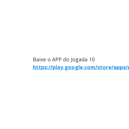
Baixe o APP do Jogada 10
https://play.google.com/store/apps/