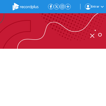
Entrar