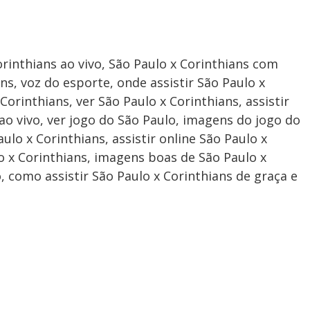
orinthians ao vivo, São Paulo x Corinthians com
ns, voz do esporte, onde assistir São Paulo x
Corinthians, ver São Paulo x Corinthians, assistir
 ao vivo, ver jogo do São Paulo, imagens do jogo do
ulo x Corinthians, assistir online São Paulo x
lo x Corinthians, imagens boas de São Paulo x
vo, como assistir São Paulo x Corinthians de graça e