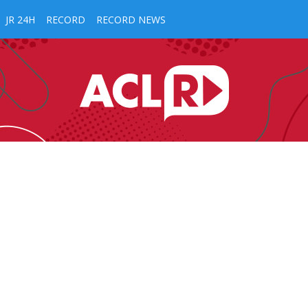
JR 24H
RECORD
RECORD NEWS