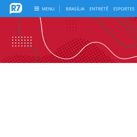
MENU
BRASÍLIA
ENTRETÊ
ESPORTES