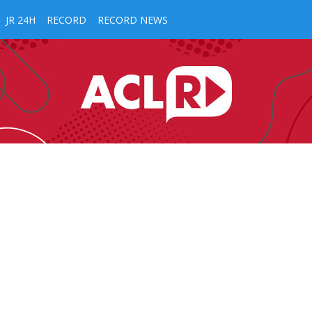
JR 24H
RECORD
RECORD NEWS