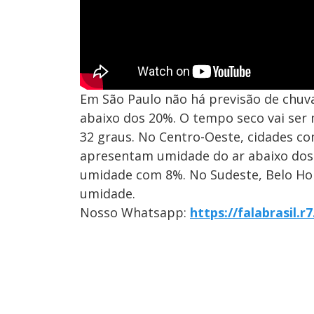
Em São Paulo não há previsão de chuv
abaixo dos 20%. O tempo seco vai se
32 graus. No Centro-Oeste, cidades co
apresentam umidade do ar abaixo dos 
umidade com 8%. No Sudeste, Belo Hor
umidade.
Nosso Whatsapp:
https://falabrasil.