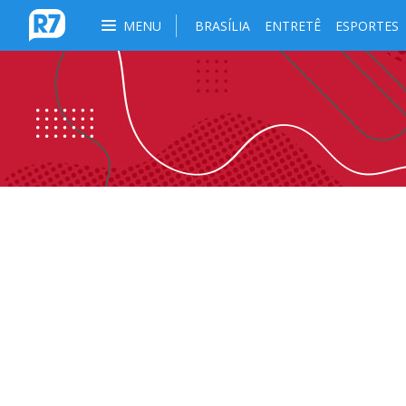
MENU
BRASÍLIA
ENTRETÊ
ESPORTES