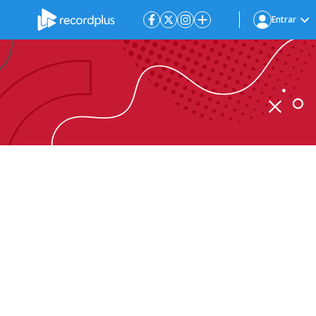
Entrar