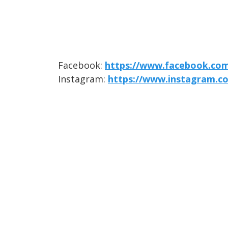
Facebook:
https://www.facebook.com/
Instagram:
https://www.instagram.co