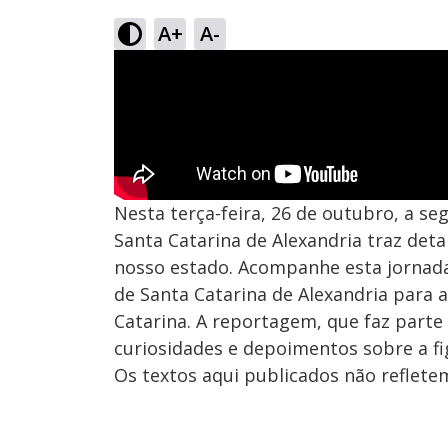
A+
A-
Nesta terça-feira, 26 de outubro, a s
Santa Catarina de Alexandria traz deta
nosso estado. Acompanhe esta jornada
de Santa Catarina de Alexandria para a 
Catarina. A reportagem, que faz parte 
curiosidades e depoimentos sobre a fi
Os textos aqui publicados não reflet