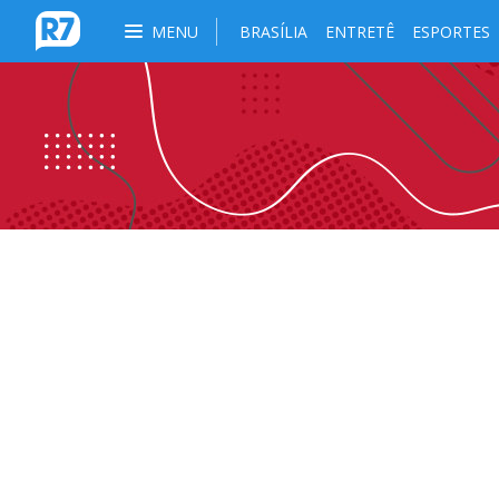
MENU
BRASÍLIA
ENTRETÊ
ESPORTES