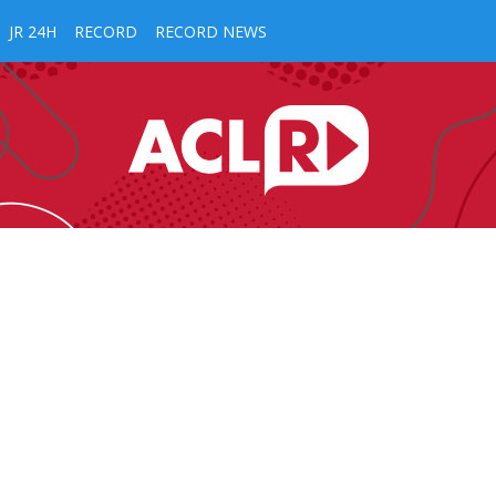
JR 24H
RECORD
RECORD NEWS