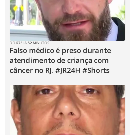
DO R7
/
HÁ 52 MINUTOS
Falso médico é preso durante
atendimento de criança com
câncer no RJ. #JR24H #Shorts