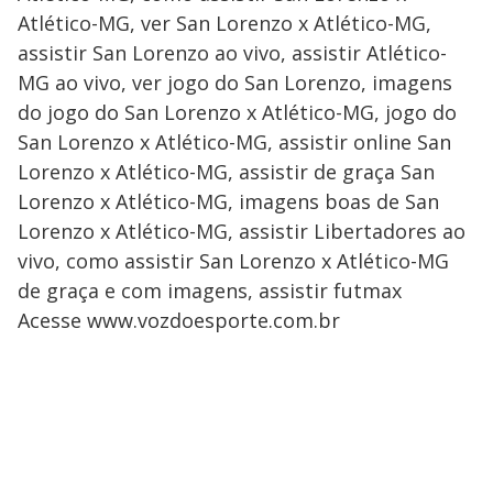
Atlético-MG, ver San Lorenzo x Atlético-MG,
assistir San Lorenzo ao vivo, assistir Atlético-
MG ao vivo, ver jogo do San Lorenzo, imagens
do jogo do San Lorenzo x Atlético-MG, jogo do
San Lorenzo x Atlético-MG, assistir online San
Lorenzo x Atlético-MG, assistir de graça San
Lorenzo x Atlético-MG, imagens boas de San
Lorenzo x Atlético-MG, assistir Libertadores ao
vivo, como assistir San Lorenzo x Atlético-MG
de graça e com imagens, assistir futmax
Acesse www.vozdoesporte.com.br