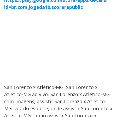
https://play.google.com/store/apps/details?
id=br.com.jogada10.scorerepublic
San Lorenzo x Atlético-MG, San Lorenzo x
Atlético-MG ao vivo, San Lorenzo x Atlético-MG
com imagens, assistir San Lorenzo x Atlético-
MG, voz do esporte, onde assistir San Lorenzo x
Atlético-MG, como assistir San Lorenzo x