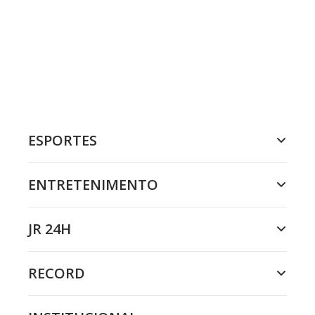
ESPORTES
ENTRETENIMENTO
JR 24H
RECORD