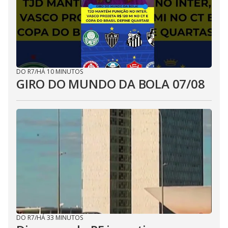
DO R7
/
HÁ 10 MINUTOS
GIRO DO MUNDO DA BOLA 07/08
DO R7
/
HÁ 33 MINUTOS