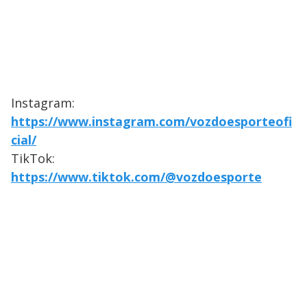
Instagram:
https://www.instagram.com/vozdoesporteofi
cial/
TikTok:
https://www.tiktok.com/@vozdoesporte