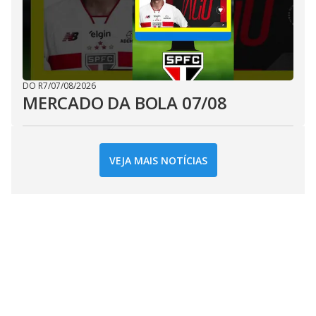
DO R7
/
07/08/2026
MERCADO DA BOLA 07/08
VEJA MAIS NOTÍCIAS