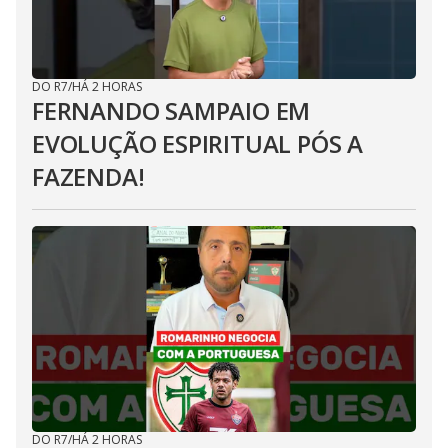
DO R7
/
HÁ 2 HORAS
FERNANDO SAMPAIO EM
EVOLUÇÃO ESPIRITUAL PÓS A
FAZENDA!
DO R7
/
HÁ 2 HORAS