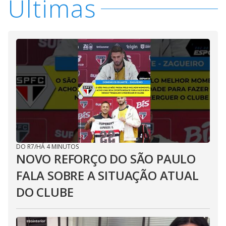
Últimas
DO R7
/
HÁ 4 MINUTOS
NOVO REFORÇO DO SÃO PAULO
FALA SOBRE A SITUAÇÃO ATUAL
DO CLUBE