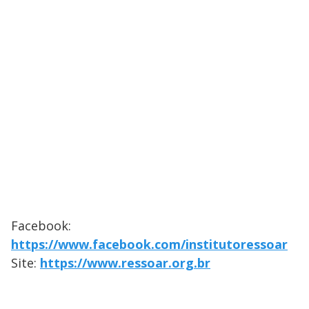
Facebook:
https://www.facebook.com/institutoressoar
Site:
https://www.ressoar.org.br