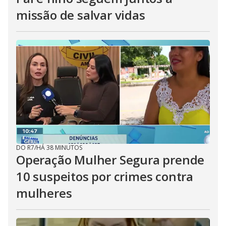
missão de salvar vidas
DO R7
/
HÁ 38 MINUTOS
Operação Mulher Segura prende
10 suspeitos por crimes contra
mulheres