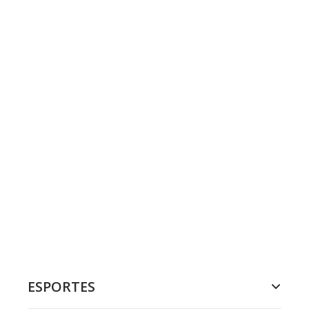
ESPORTES