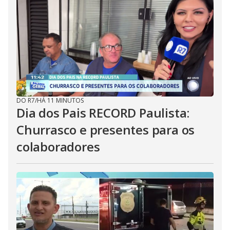
DO R7
/
HÁ 11 MINUTOS
Dia dos Pais RECORD Paulista:
Churrasco e presentes para os
colaboradores