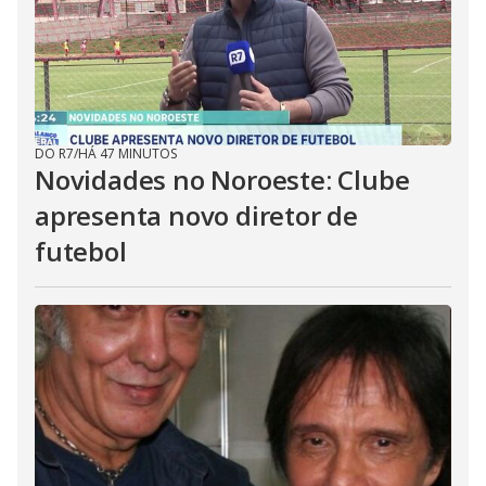
DO R7
/
HÁ 47 MINUTOS
Novidades no Noroeste: Clube
apresenta novo diretor de
futebol