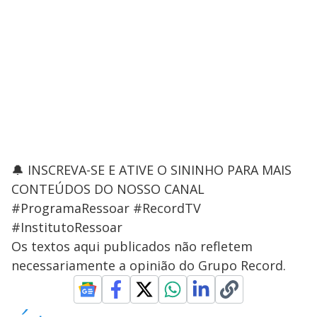
🔔 INSCREVA-SE E ATIVE O SININHO PARA MAIS
CONTEÚDOS DO NOSSO CANAL
#ProgramaRessoar #RecordTV
#InstitutoRessoar
Os textos aqui publicados não refletem
necessariamente a opinião do Grupo Record.