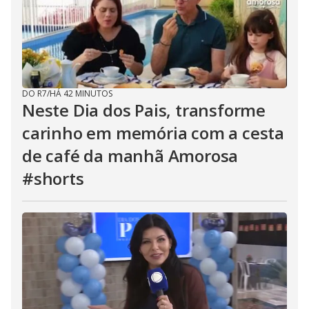
DO R7
/
HÁ 42 MINUTOS
Neste Dia dos Pais, transforme
carinho em memória com a cesta
de café da manhã Amorosa
#shorts