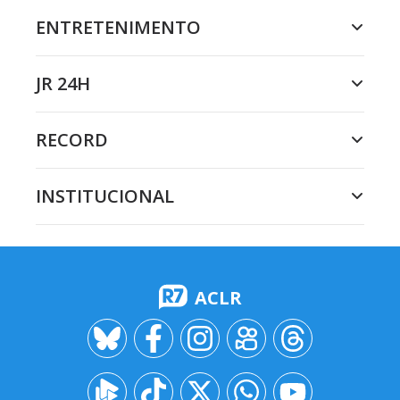
ENTRETENIMENTO
JR 24H
RECORD
INSTITUCIONAL
ACLR