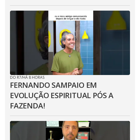
DO R7
/
HÁ 8 HORAS
FERNANDO SAMPAIO EM
EVOLUÇÃO ESPIRITUAL PÓS A
FAZENDA!