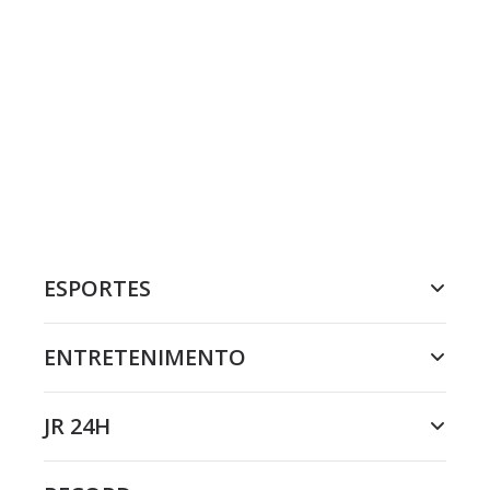
ESPORTES
ENTRETENIMENTO
JR 24H