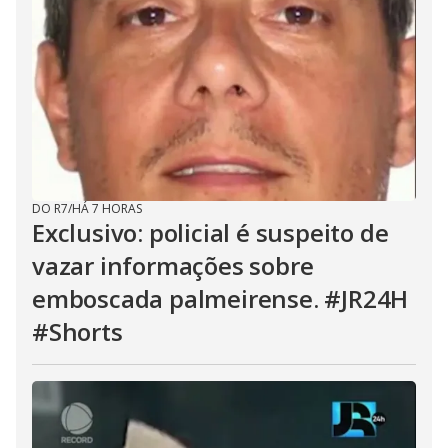
DO R7
/
HÁ 7 HORAS
Exclusivo: policial é suspeito de
vazar informações sobre
emboscada palmeirense. #JR24H
#Shorts