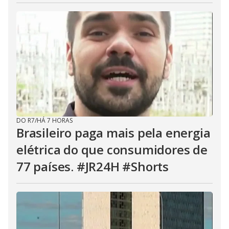
DO R7
/
HÁ 7 HORAS
Brasileiro paga mais pela energia
elétrica do que consumidores de
77 países. #JR24H #Shorts