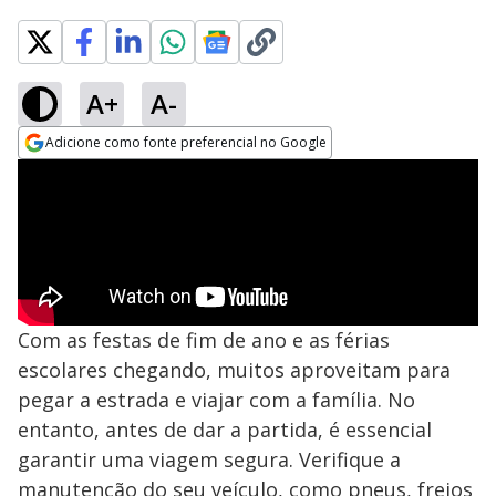
A+
A-
Adicione como fonte preferencial no Google
Opens in new window
Com as festas de fim de ano e as férias
escolares chegando, muitos aproveitam para
pegar a estrada e viajar com a família. No
entanto, antes de dar a partida, é essencial
garantir uma viagem segura. Verifique a
manutenção do seu veículo, como pneus, freios