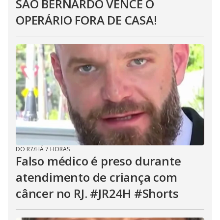
SÃO BERNARDO VENCE O
OPERÁRIO FORA DE CASA!
DO R7
/
HÁ 7 HORAS
Falso médico é preso durante
atendimento de criança com
câncer no RJ. #JR24H #Shorts