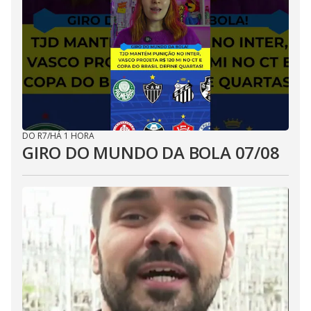
DO R7
/
HÁ 1 HORA
GIRO DO MUNDO DA BOLA 07/08