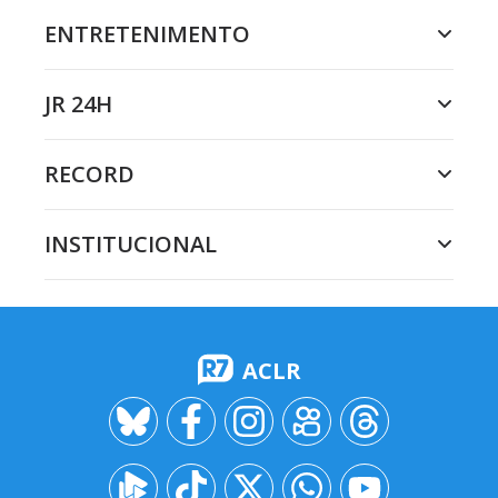
ENTRETENIMENTO
JR 24H
RECORD
INSTITUCIONAL
ACLR