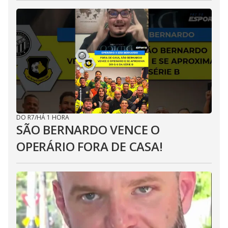
DO R7
/
HÁ 1 HORA
SÃO BERNARDO VENCE O
OPERÁRIO FORA DE CASA!