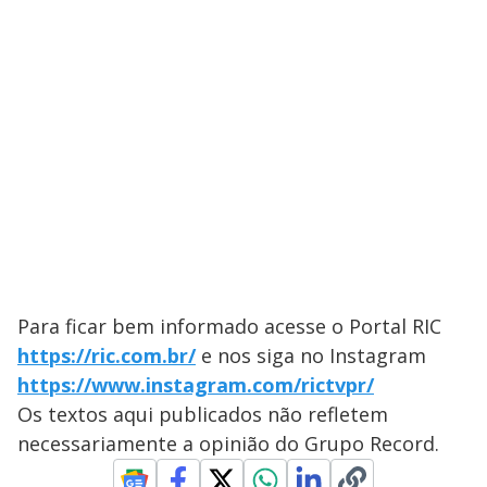
Para ficar bem informado acesse o Portal ​RIC
https://ric.com.br/
e nos siga no Instagram
https://www.instagram.com/rictvpr/
Os textos aqui publicados não refletem
necessariamente a opinião do Grupo Record.