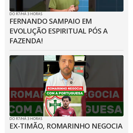
DO R7
/
HÁ 3 HORAS
FERNANDO SAMPAIO EM
EVOLUÇÃO ESPIRITUAL PÓS A
FAZENDA!
DO R7
/
HÁ 3 HORAS
EX-TIMÃO, ROMARINHO NEGOCIA