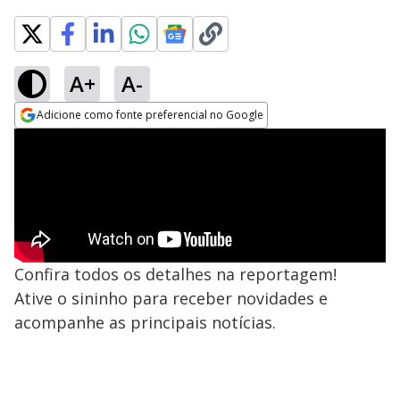
A+
A-
Adicione como fonte preferencial no Google
Opens in new window
Confira todos os detalhes na reportagem!
Ative o sininho para receber novidades e
acompanhe as principais notícias.