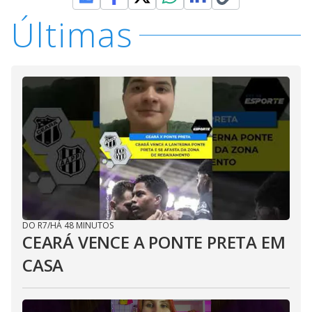
Últimas
DO R7
/
HÁ 48 MINUTOS
CEARÁ VENCE A PONTE PRETA EM
CASA