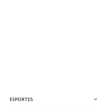
ESPORTES