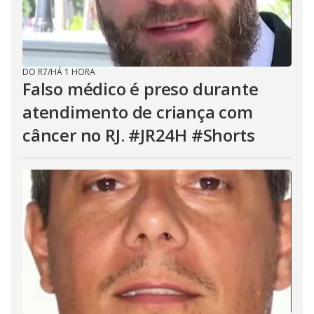
DO R7
/
HÁ 1 HORA
Falso médico é preso durante
atendimento de criança com
câncer no RJ. #JR24H #Shorts