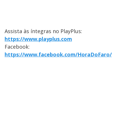
Assista às íntegras no PlayPlus:
https://www.playplus.com
Facebook:
https://www.facebook.com/HoraDoFaro/