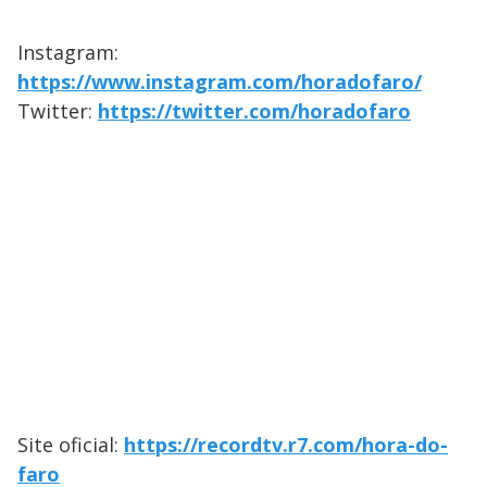
Instagram:
https://www.instagram.com/horadofaro/
Twitter:
https://twitter.com/horadofaro
Site oficial:
https://recordtv.r7.com/hora-do-
faro