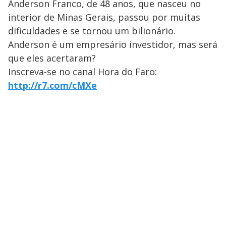
Anderson Franco, de 48 anos, que nasceu no
interior de Minas Gerais, passou por muitas
dificuldades e se tornou um bilionário.
Anderson é um empresário investidor, mas será
que eles acertaram?
Inscreva-se no canal Hora do Faro:
http://r7.com/cMXe