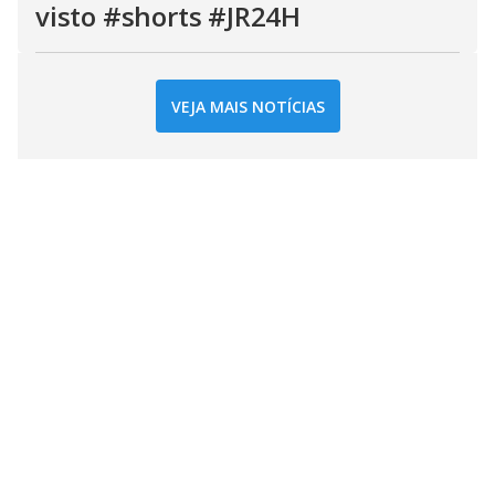
visto #shorts #JR24H
VEJA MAIS NOTÍCIAS