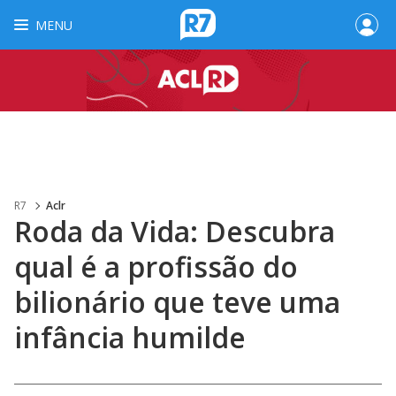
MENU
R7
Aclr
Roda da Vida: Descubra
qual é a profissão do
bilionário que teve uma
infância humilde