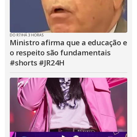
DO R7
/
HÁ 3 HORAS
Ministro afirma que a educação e
o respeito são fundamentais
#shorts #JR24H