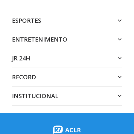
ESPORTES
ENTRETENIMENTO
JR 24H
RECORD
INSTITUCIONAL
ACLR