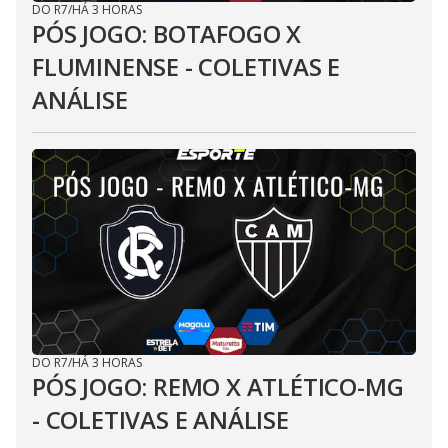
DO R7
/
HÁ 3 HORAS
PÓS JOGO: BOTAFOGO X
FLUMINENSE - COLETIVAS E
ANÁLISE
DO R7
/
HÁ 3 HORAS
PÓS JOGO: REMO X ATLÉTICO-MG
- COLETIVAS E ANÁLISE