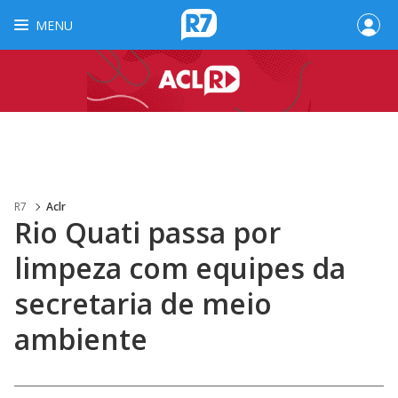
MENU
R7
Aclr
Rio Quati passa por
limpeza com equipes da
secretaria de meio
ambiente