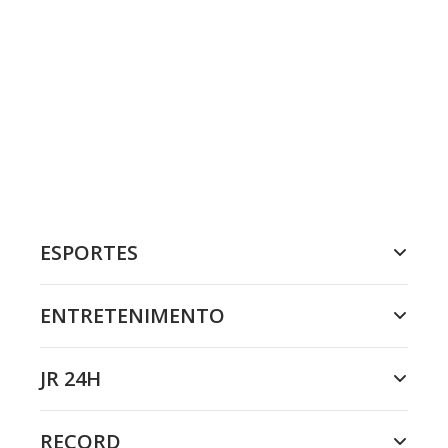
ESPORTES
ENTRETENIMENTO
JR 24H
RECORD