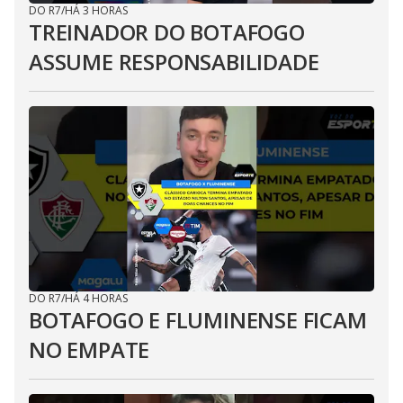
DO R7
/
HÁ 3 HORAS
TREINADOR DO BOTAFOGO
ASSUME RESPONSABILIDADE
DO R7
/
HÁ 4 HORAS
BOTAFOGO E FLUMINENSE FICAM
NO EMPATE