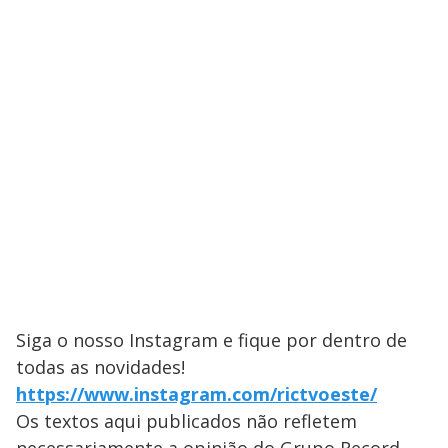
Siga o nosso Instagram e fique por dentro de
todas as novidades!
https://www.instagram.com/rictvoeste/
Os textos aqui publicados não refletem