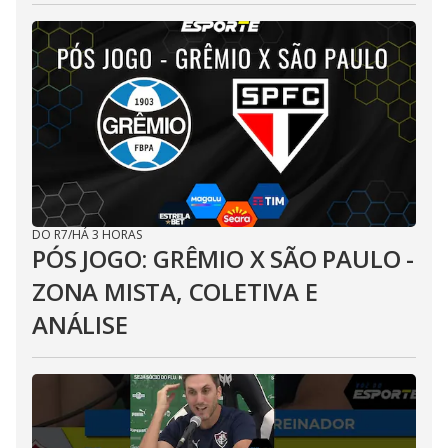
DO R7
/
HÁ 3 HORAS
PÓS JOGO: GRÊMIO X SÃO PAULO -
ZONA MISTA, COLETIVA E
ANÁLISE