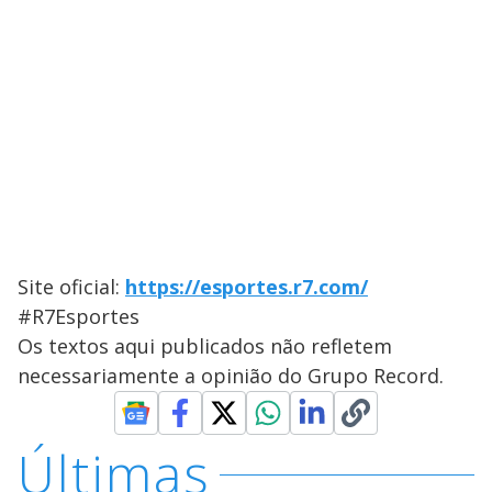
Site oficial:
https://esportes.r7.com/
#R7Esportes
Os textos aqui publicados não refletem
necessariamente a opinião do Grupo Record.
Últimas