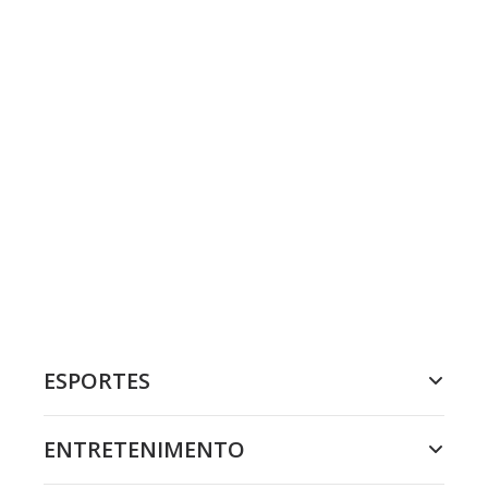
ESPORTES
ENTRETENIMENTO