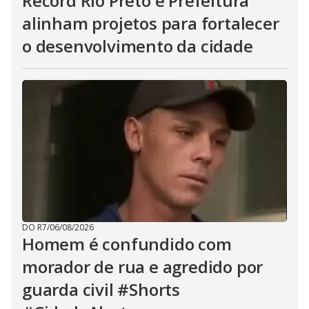
Record Rio Preto e Prefeitura
alinham projetos para fortalecer
o desenvolvimento da cidade
DO R7
/
06/08/2026
Homem é confundido com
morador de rua e agredido por
guarda civil #Shorts