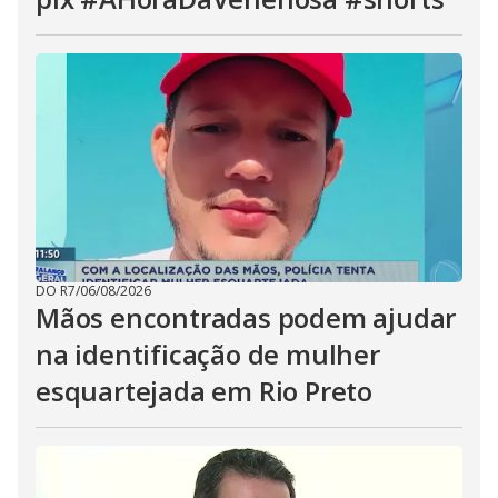
DO R7
/
06/08/2026
Mãos encontradas podem ajudar
na identificação de mulher
esquartejada em Rio Preto