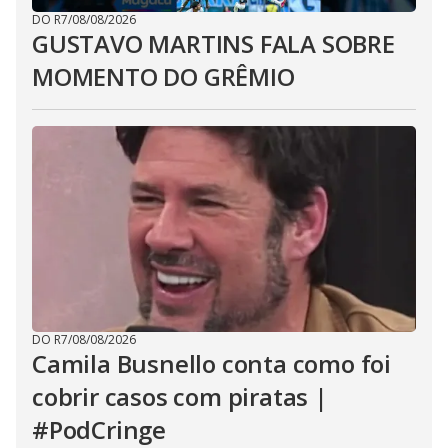
DO R7
/
08/08/2026
GUSTAVO MARTINS FALA SOBRE
MOMENTO DO GRÊMIO
DO R7
/
08/08/2026
Camila Busnello conta como foi
cobrir casos com piratas |
#PodCringe