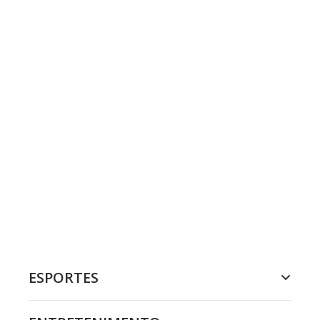
ESPORTES