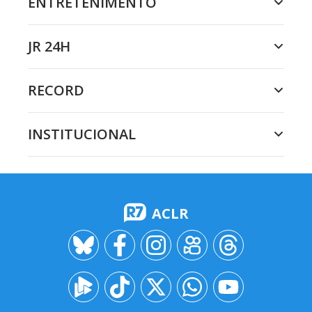
ENTRETENIMENTO
JR 24H
RECORD
INSTITUCIONAL
ACLR