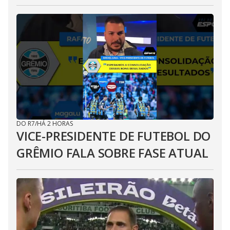
DO R7
/
HÁ 2 HORAS
VICE-PRESIDENTE DE FUTEBOL DO
GRÊMIO FALA SOBRE FASE ATUAL