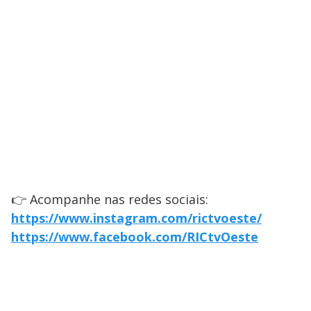
👉 Acompanhe nas redes sociais:
https://www.instagram.com/rictvoeste/
https://www.facebook.com/RICtvOeste