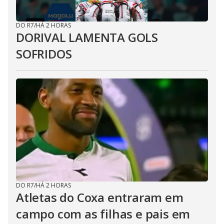
DO R7
/
HÁ 2 HORAS
DORIVAL LAMENTA GOLS
SOFRIDOS
DO R7
/
HÁ 2 HORAS
Atletas do Coxa entraram em
campo com as filhas e pais em