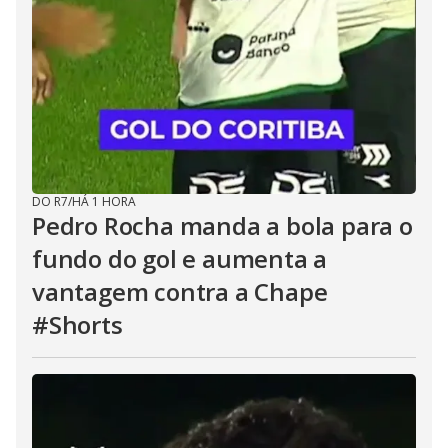
DO R7
/
HÁ 1 HORA
Pedro Rocha manda a bola para o
fundo do gol e aumenta a
vantagem contra a Chape
#Shorts