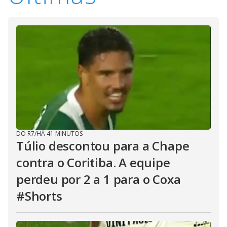
DO R7
/
HÁ 41 MINUTOS
Túlio descontou para a Chape
contra o Coritiba. A equipe
perdeu por 2 a 1 para o Coxa
#Shorts