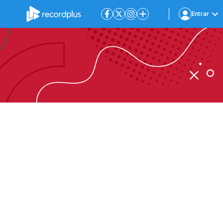
Entrar