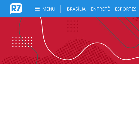
MENU
BRASÍLIA
ENTRETÊ
ESPORTES