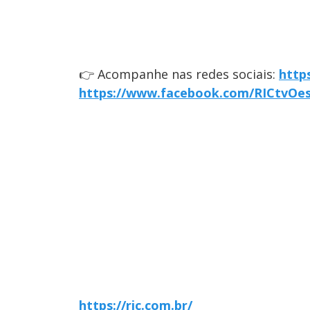
👉 Acompanhe nas redes sociais:
http
https://www.facebook.com/RICtvOe
https://ric.com.br/