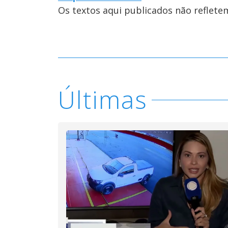
Os textos aqui publicados não reflet
Últimas