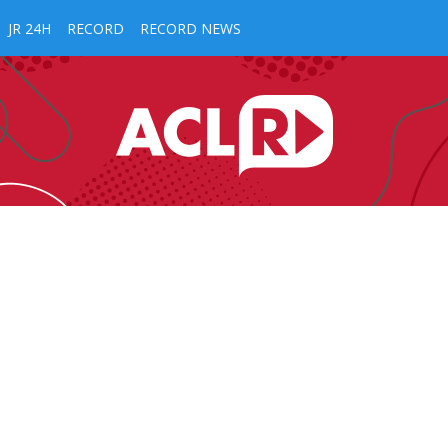
JR 24H
RECORD
RECORD NEWS