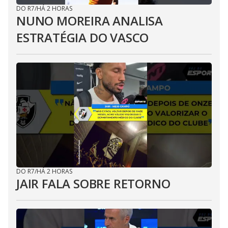
DO R7
/
HÁ 2 HORAS
NUNO MOREIRA ANALISA
ESTRATÉGIA DO VASCO
DO R7
/
HÁ 2 HORAS
JAIR FALA SOBRE RETORNO