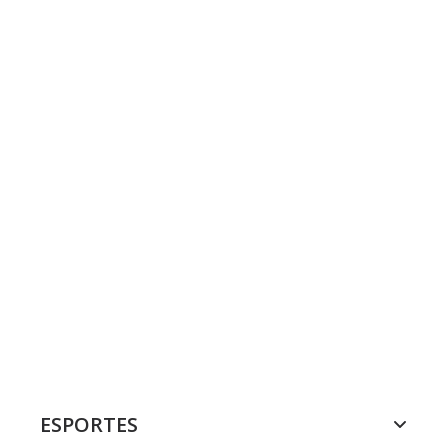
ESPORTES