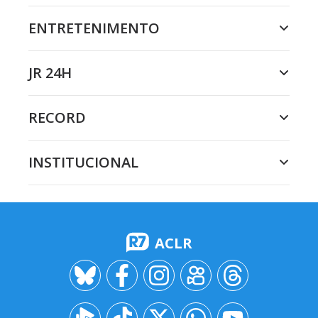
ENTRETENIMENTO
JR 24H
RECORD
INSTITUCIONAL
ACLR