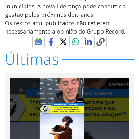
municípios. A nova liderança pode conduzir a
gestão pelos próximos dois anos.
Os textos aqui publicados não refletem
necessariamente a opinião do Grupo Record.
Últimas