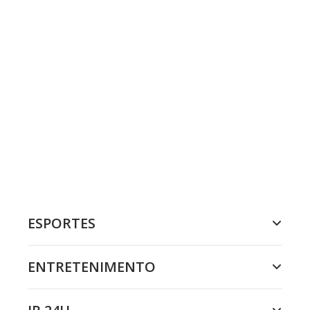
ESPORTES
ENTRETENIMENTO