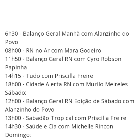
6h30 - Balanço Geral Manhã com Alanzinho do
Povo
08h00 - RN no Ar com Mara Godeiro
11h50 - Balanço Geral RN com Cyro Robson
Papinha
14h15 - Tudo com Priscilla Freire
18h00 - Cidade Alerta RN com Murilo Meireles
Sábado:
12h00 - Balanço Geral RN Edição de Sábado com
Alanzinho do Povo
13h00 - Sabadão Tropical com Priscilla Freire
14h30 - Saúde e Cia com Michelle Rincon
Domingo: