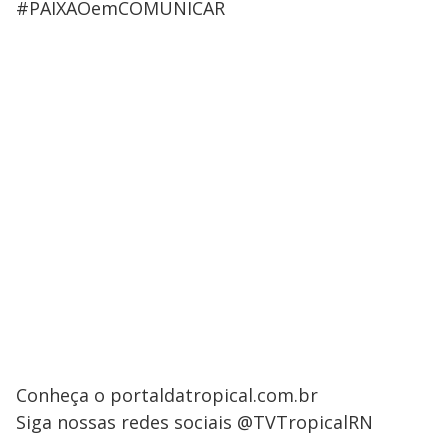
#PAIXAOemCOMUNICAR
Conheça o portaldatropical.com.br
Siga nossas redes sociais @TVTropicalRN