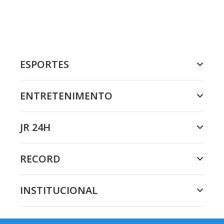
ESPORTES
ENTRETENIMENTO
JR 24H
RECORD
INSTITUCIONAL