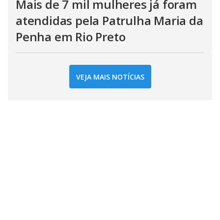
Mais de 7 mil mulheres já foram
atendidas pela Patrulha Maria da
Penha em Rio Preto
VEJA MAIS NOTÍCIAS