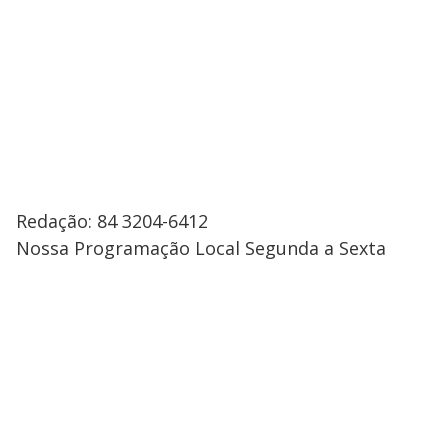
Redação: 84 3204-6412
Nossa Programação Local Segunda a Sexta