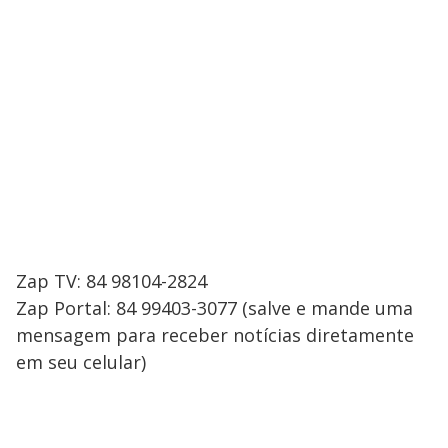
Zap TV: 84 98104-2824
Zap Portal: 84 99403-3077 (salve e mande uma
mensagem para receber notícias diretamente
em seu celular)