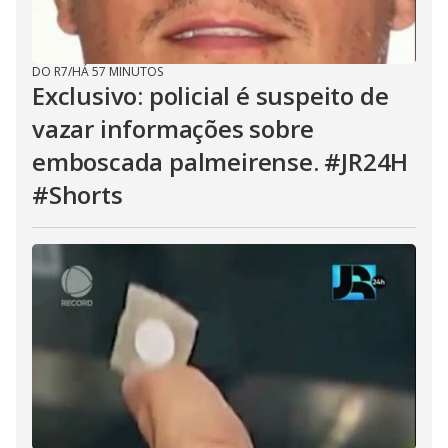
DO R7
/
HÁ 57 MINUTOS
Exclusivo: policial é suspeito de
vazar informações sobre
emboscada palmeirense. #JR24H
#Shorts