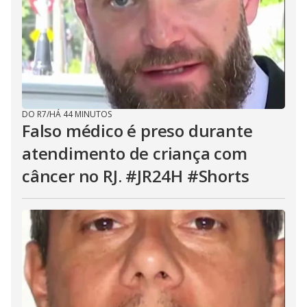
DO R7
/
HÁ 44 MINUTOS
Falso médico é preso durante
atendimento de criança com
câncer no RJ. #JR24H #Shorts