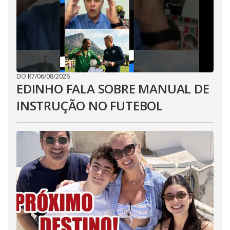
DO R7
/
06/08/2026
EDINHO FALA SOBRE MANUAL DE
INSTRUÇÃO NO FUTEBOL