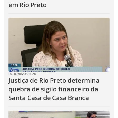
em Rio Preto
DO R7
/
06/08/2026
Justiça de Rio Preto determina
quebra de sigilo financeiro da
Santa Casa de Casa Branca