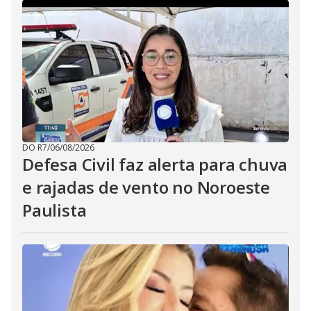
DO R7
/
06/08/2026
Defesa Civil faz alerta para chuva
e rajadas de vento no Noroeste
Paulista