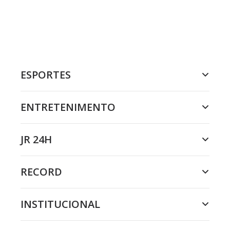
ESPORTES
ENTRETENIMENTO
JR 24H
RECORD
INSTITUCIONAL