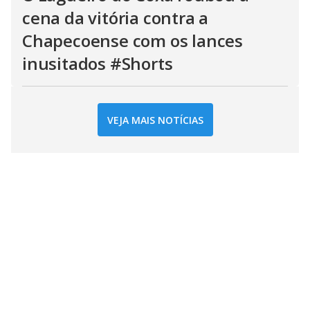
cena da vitória contra a
Chapecoense com os lances
inusitados #Shorts
VEJA MAIS NOTÍCIAS