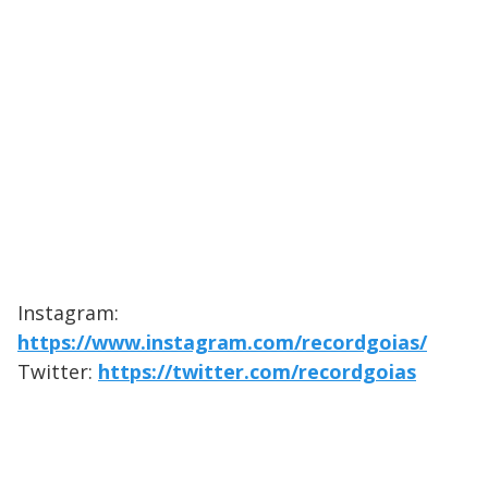
Instagram:
https://www.instagram.com/recordgoias/
Twitter:
https://twitter.com/recordgoias