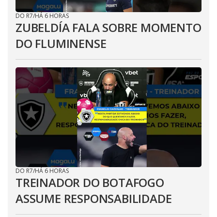
DO R7
/
HÁ 6 HORAS
ZUBELDÍA FALA SOBRE MOMENTO
DO FLUMINENSE
DO R7
/
HÁ 6 HORAS
TREINADOR DO BOTAFOGO
ASSUME RESPONSABILIDADE