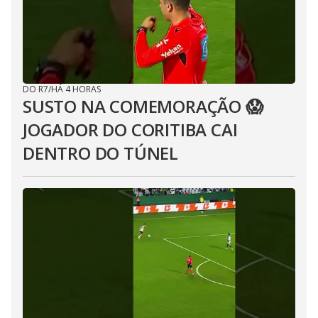
DO R7
/
HÁ 4 HORAS
SUSTO NA COMEMORAÇÃO 😱
JOGADOR DO CORITIBA CAI
DENTRO DO TÚNEL