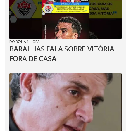
DO R7
/
HÁ 1 HORA
BARALHAS FALA SOBRE VITÓRIA
FORA DE CASA