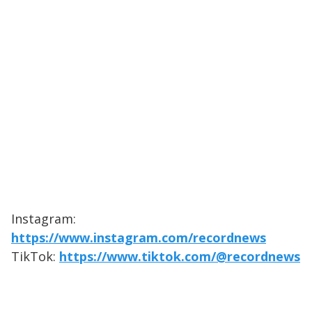
Instagram:
https://www.instagram.com/recordnews
TikTok:
https://www.tiktok.com/@recordnews