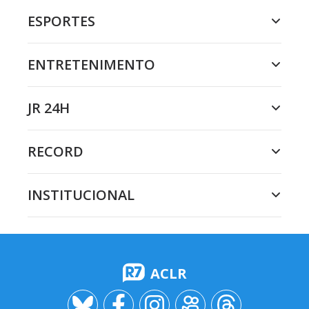
ESPORTES
ENTRETENIMENTO
JR 24H
RECORD
INSTITUCIONAL
ACLR