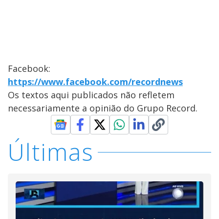
Facebook:
https://www.facebook.com/recordnews
Os textos aqui publicados não refletem
necessariamente a opinião do Grupo Record.
Últimas