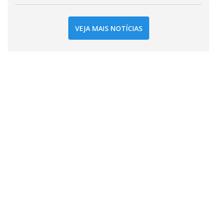
VEJA MAIS NOTÍCIAS