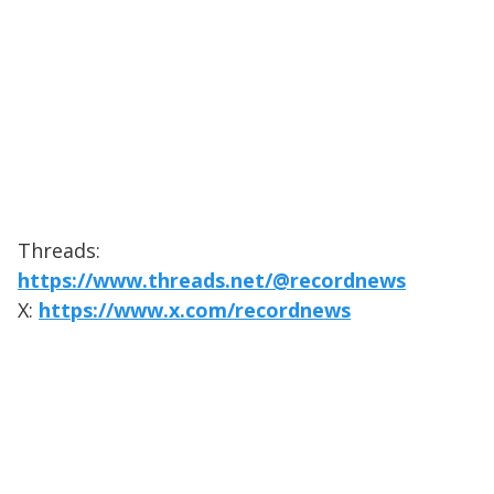
Threads:
https://www.threads.net/@recordnews
X:
https://www.x.com/recordnews