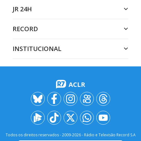
JR 24H
RECORD
INSTITUCIONAL
ACLR
Todos os direitos reservados - 2009-
2026
- Rádio e Televisão Record S.A