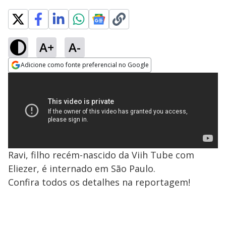
A+
A-
Adicione como fonte preferencial no Google
Opens in new window
Ravi, filho recém-nascido da Viih Tube com
Eliezer, é internado em São Paulo.
Confira todos os detalhes na reportagem!