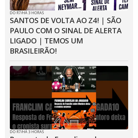
DO R7
/
HÁ 3 HORAS
SANTOS DE VOLTA AO Z4! | SÃO
PAULO COM O SINAL DE ALERTA
LIGADO | TEMOS UM
BRASILEIRÃO!
DO R7
/
HÁ 3 HORAS