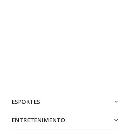
ESPORTES
ENTRETENIMENTO