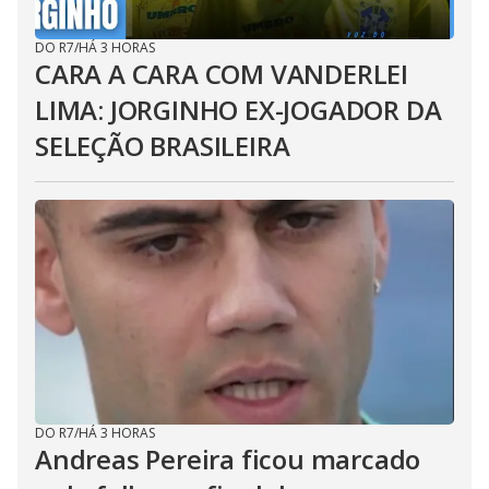
DO R7
/
HÁ 3 HORAS
CARA A CARA COM VANDERLEI
LIMA: JORGINHO EX-JOGADOR DA
SELEÇÃO BRASILEIRA
DO R7
/
HÁ 3 HORAS
Andreas Pereira ficou marcado