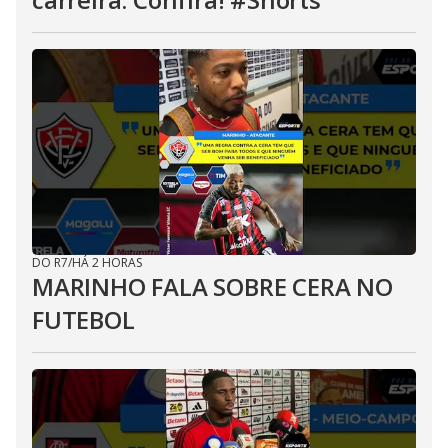
DO R7
/
HÁ 2 HORAS
MARINHO FALA SOBRE CERA NO
FUTEBOL