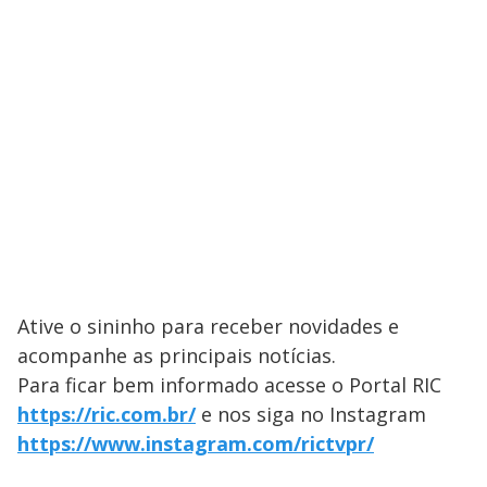
Ative o sininho para receber novidades e
acompanhe as principais notícias.
Para ficar bem informado acesse o Portal ​RIC
https://ric.com.br/
e nos siga no Instagram
https://www.instagram.com/rictvpr/